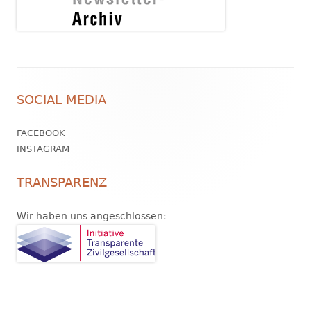
Footer
SOCIAL MEDIA
Inhalt
FACEBOOK
INSTAGRAM
TRANSPARENZ
Wir haben uns angeschlossen: