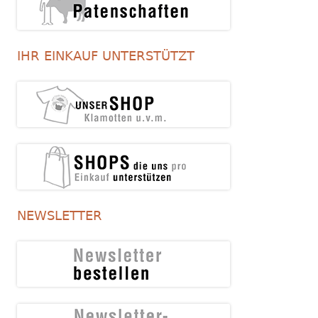
IHR EINKAUF UNTERSTÜTZT
NEWSLETTER