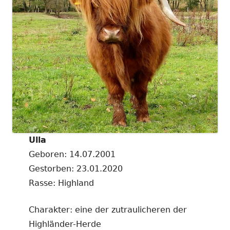
Ulla
Geboren: 14.07.2001
Gestorben: 23.01.2020
Rasse: Highland
Charakter: eine der zutraulicheren der
Highländer-Herde