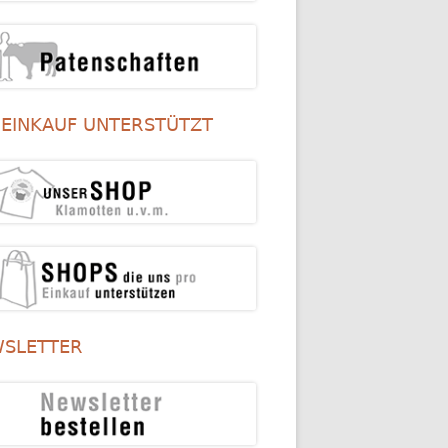
 EINKAUF UNTERSTÜTZT
SLETTER