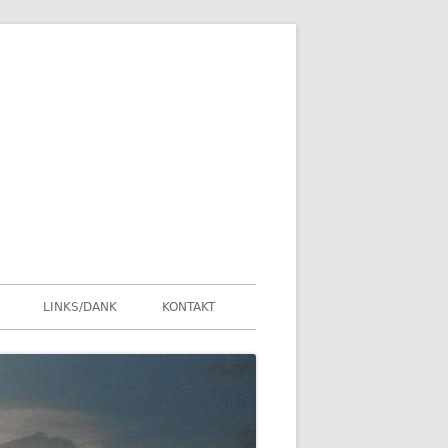
LINKS/DANK
KONTAKT