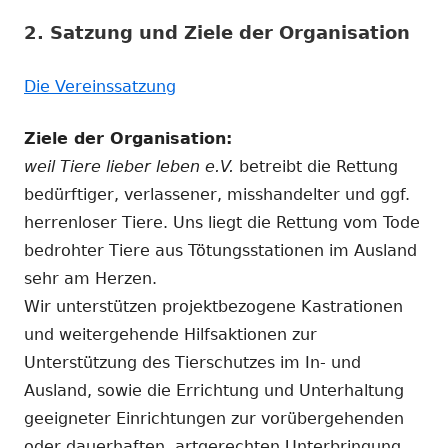
2. Satzung und Ziele der Organisation
Die Vereinssatzung
Ziele der Organisation:
weil Tiere lieber leben e.V.
betreibt die Rettung
bedürftiger, verlassener, misshandelter und ggf.
herrenloser Tiere. Uns liegt die Rettung vom Tode
bedrohter Tiere aus Tötungsstationen im Ausland
sehr am Herzen.
Wir unterstützen projektbezogene Kastrationen
und weitergehende Hilfsaktionen zur
Unterstützung des Tierschutzes im In- und
Ausland, sowie die Errichtung und Unterhaltung
geeigneter Einrichtungen zur vorübergehenden
oder dauerhaften, artgerechten Unterbringung