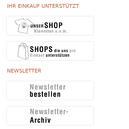
IHR EINKAUF UNTERSTÜTZT
NEWSLETTER