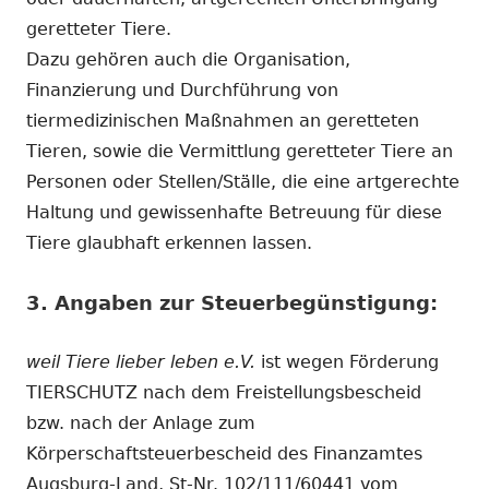
geretteter Tiere.
Dazu gehören auch die Organisation,
Finanzierung und Durchführung von
tiermedizinischen Maßnahmen an geretteten
Tieren, sowie die Vermittlung geretteter Tiere an
Personen oder Stellen/Ställe, die eine artgerechte
Haltung und gewissenhafte Betreuung für diese
Tiere glaubhaft erkennen lassen.
3. Angaben zur Steuerbegünstigung:
weil Tiere lieber leben e.V.
ist wegen Förderung
TIERSCHUTZ nach dem Freistellungsbescheid
bzw. nach der Anlage zum
Körperschaftsteuerbescheid des Finanzamtes
Augsburg-Land, St-Nr. 102/111/60441 vom