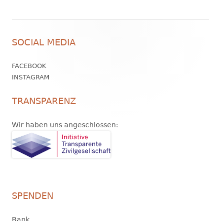
Footer
SOCIAL MEDIA
Inhalt
FACEBOOK
INSTAGRAM
TRANSPARENZ
Wir haben uns angeschlossen:
SPENDEN
Bank