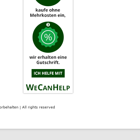
orbehalten | All rights reserved