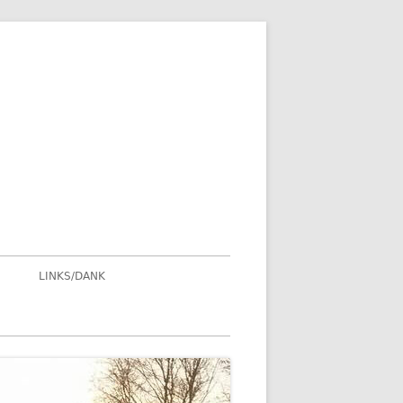
LINKS/DANK