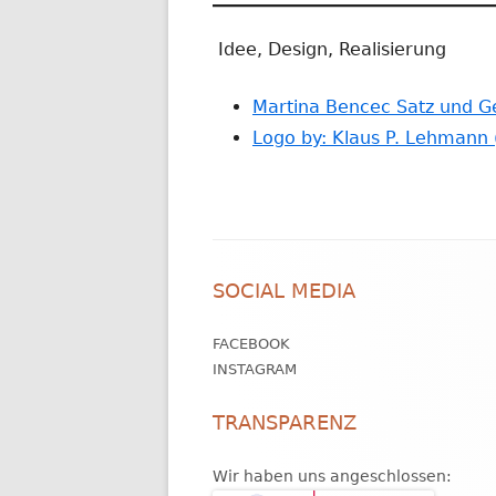
Idee, Design, Realisierung
Martina Bencec Satz und G
Logo by: Klaus P. Lehmann 
Footer
SOCIAL MEDIA
Inhalt
FACEBOOK
INSTAGRAM
TRANSPARENZ
Wir haben uns angeschlossen: