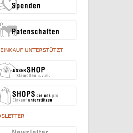
 EINKAUF UNTERSTÜTZT
SLETTER