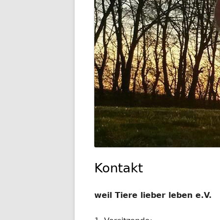
GESCHIC
TRANSP
Kontakt
weil Tiere lieber leben e.V.