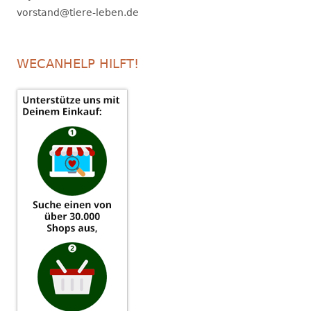
vorstand@tiere-leben.de
WECANHELP HILFT!