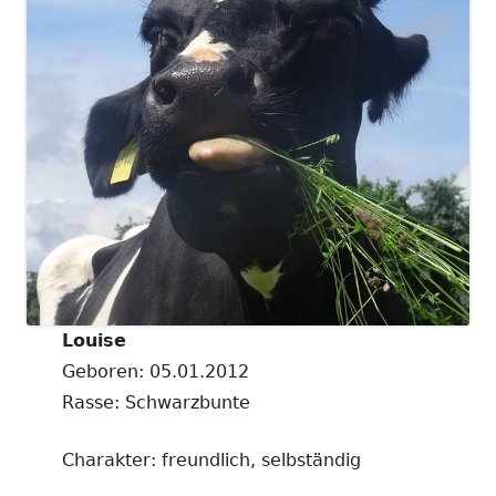
Louise
Geboren: 05.01.2012
Rasse: Schwarzbunte
Charakter: freundlich, selbständig