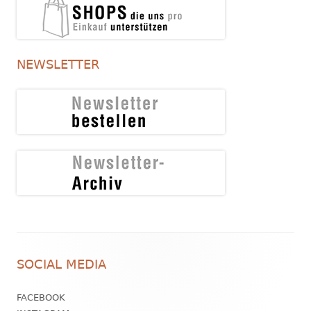
NEWSLETTER
Footer
SOCIAL MEDIA
Inhalt
FACEBOOK