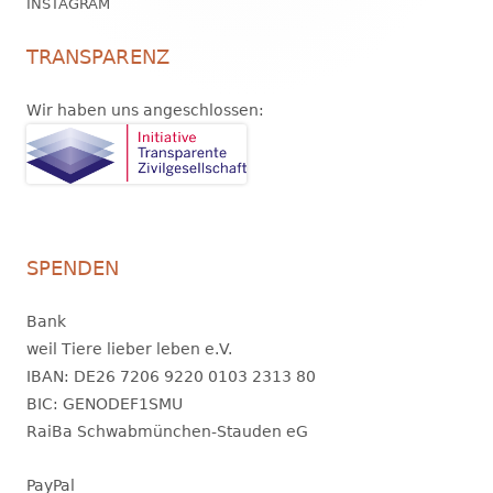
INSTAGRAM
TRANSPARENZ
Wir haben uns angeschlossen:
SPENDEN
Bank
weil Tiere lieber leben e.V.
IBAN: DE26 7206 9220 0103 2313 80
BIC: GENODEF1SMU
RaiBa Schwabmünchen-Stauden eG
PayPal