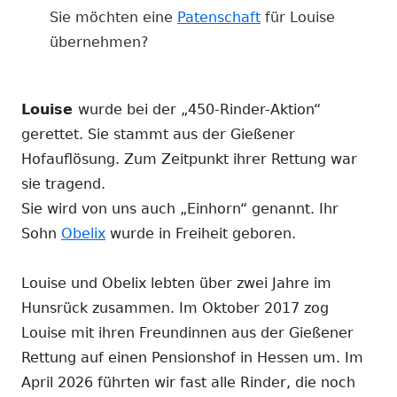
Sie möchten eine
Patenschaft
für Louise
übernehmen?
Louise
wurde bei der „450-Rinder-Aktion“
gerettet. Sie stammt aus der Gießener
Hofauflösung. Zum Zeitpunkt ihrer Rettung war
sie tragend.
Sie wird von uns auch „Einhorn“ genannt. Ihr
Sohn
Obelix
wurde in Freiheit geboren.
Louise und Obelix lebten über zwei Jahre im
Hunsrück zusammen. Im Oktober 2017 zog
Louise mit ihren Freundinnen aus der Gießener
Rettung auf einen Pensionshof in Hessen um. Im
April 2026 führten wir fast alle Rinder, die noch