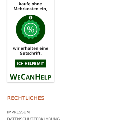
RECHTLICHES
IMPRESSUM
DATENSCHUTZERKLÄRUNG