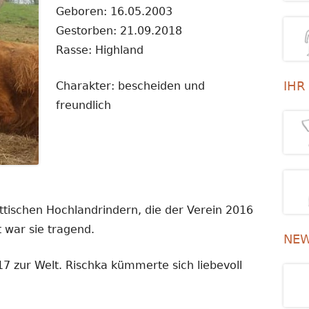
Geboren: 16.05.2003
Gestorben: 21.09.2018
Rasse: Highland
IHR
Charakter: bescheiden und
freundlich
ttischen Hochlandrindern, die der Verein 2016
 war sie tragend.
NEW
 zur Welt. Rischka kümmerte sich liebevoll