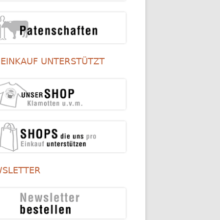
 EINKAUF UNTERSTÜTZT
SLETTER