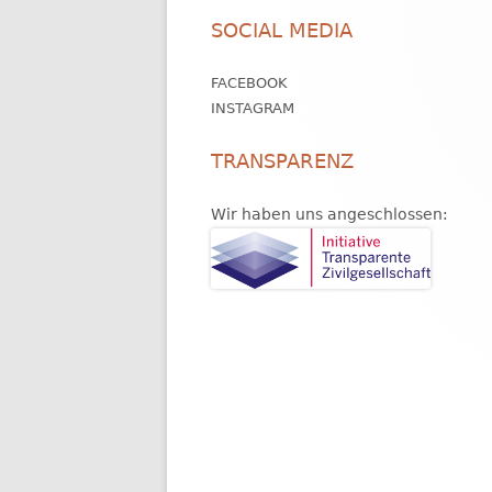
Footer
SOCIAL MEDIA
Inhalt
FACEBOOK
INSTAGRAM
TRANSPARENZ
Wir haben uns angeschlossen: