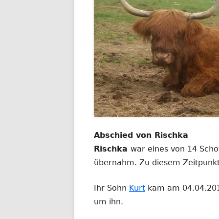
Abschied von Rischka
Rischka
war eines von 14 Scho
übernahm. Zu diesem Zeitpunkt
Ihr Sohn
Kurt
kam am 04.04.2017
um ihn.