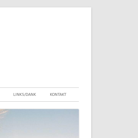
LINKS/DANK
KONTAKT