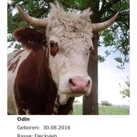
Odin
Geboren: 30.08.2016
Rasse: Fleckvieh