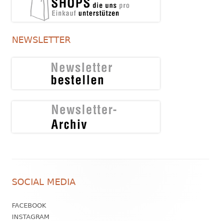
NEWSLETTER
Footer
SOCIAL MEDIA
Inhalt
FACEBOOK
INSTAGRAM