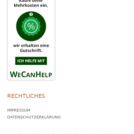
RECHTLICHES
IMPRESSUM
DATENSCHUTZERKLÄRUNG