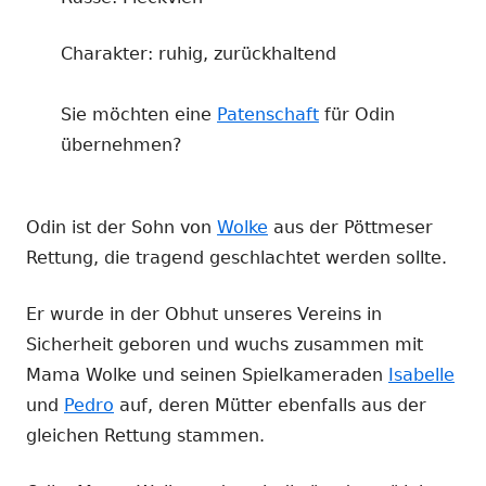
Charakter: ruhig, zurückhaltend
Sie möchten eine
Patenschaft
für Odin
übernehmen?
Odin ist der Sohn von
Wolke
aus der Pöttmeser
Rettung, die tragend geschlachtet werden sollte.
Er wurde in der Obhut unseres Vereins in
Sicherheit geboren und wuchs zusammen mit
Mama Wolke und seinen Spielkameraden
Isabelle
und
Pedro
auf, deren Mütter ebenfalls aus der
gleichen Rettung stammen.