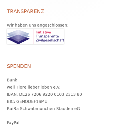
TRANSPARENZ
Wir haben uns angeschlossen:
SPENDEN
Bank
weil Tiere lieber leben e.V.
IBAN: DE26 7206 9220 0103 2313 80
BIC: GENODEF1SMU
RaiBa Schwabmünchen-Stauden eG
PayPal