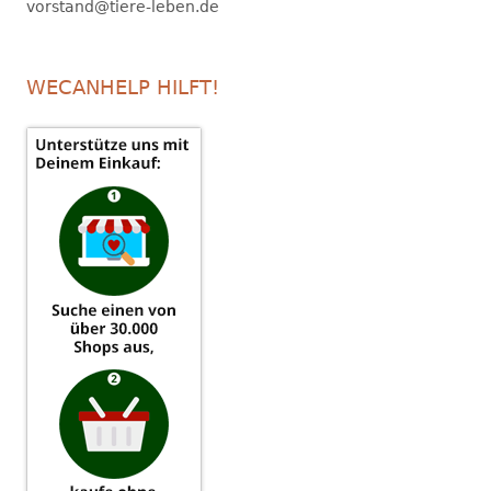
vorstand@tiere-leben.de
WECANHELP HILFT!