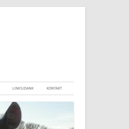
LINKS/DANK
KONTAKT