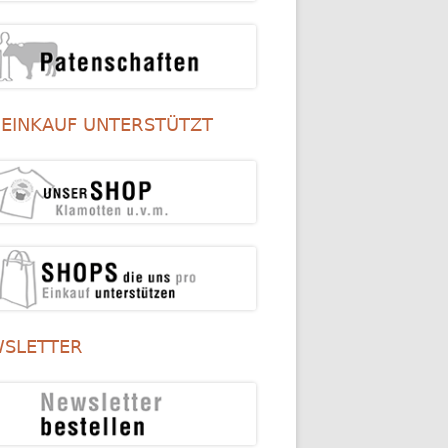
 EINKAUF UNTERSTÜTZT
SLETTER