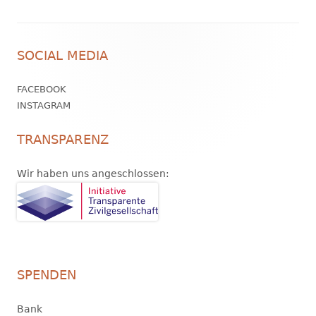
Footer
SOCIAL MEDIA
Inhalt
FACEBOOK
INSTAGRAM
TRANSPARENZ
Wir haben uns angeschlossen:
SPENDEN
Bank