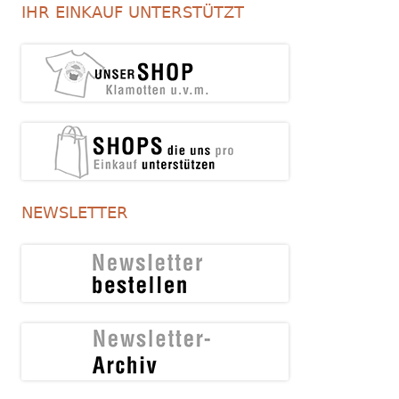
IHR EINKAUF UNTERSTÜTZT
NEWSLETTER