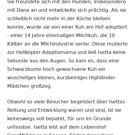
Sie freundete sich mit den Hunden, insbesondere
mit Dana an und entwickelte sich prächtig. Als sie
schließlich nicht mehr in der Küche bleiben
konnte, wurde sie von einer Kuh am Hof adoptiert
- einer 14 Jahre ehemaligen Milchkuh, die 10
Kälber an die Milchindustrie verlor. Diese mutierte
zur Helikopter-Adoptivmama und ließ Isetta keine
Sekunde aus den Augen. So kam es, dass eine
Schwarzbunte hoch gewachsene Kuh ein
wuscheliges kleines, kurzbeiniges Highländer-
Mädchen großzog.
Obwohl so viele Besucher begeistert über Isettas
Rettung und Entwicklung waren und sind, ist sie
keineswegs voll bepatet, für uns im Grunde
unfassbar. Isetta lebt auf dem Lebenshof