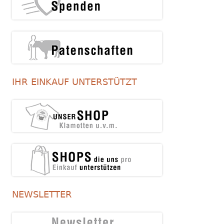
IHR EINKAUF UNTERSTÜTZT
NEWSLETTER