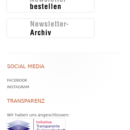
Footer
SOCIAL MEDIA
Inhalt
FACEBOOK
INSTAGRAM
TRANSPARENZ
Wir haben uns angeschlossen: