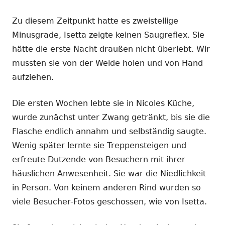
Zu diesem Zeitpunkt hatte es zweistellige
Minusgrade, Isetta zeigte keinen Saugreflex. Sie
hätte die erste Nacht draußen nicht überlebt. Wir
mussten sie von der Weide holen und von Hand
aufziehen.
Die ersten Wochen lebte sie in Nicoles Küche,
wurde zunächst unter Zwang getränkt, bis sie die
Flasche endlich annahm und selbständig saugte.
Wenig später lernte sie Treppensteigen und
erfreute Dutzende von Besuchern mit ihrer
häuslichen Anwesenheit. Sie war die Niedlichkeit
in Person. Von keinem anderen Rind wurden so
viele Besucher-Fotos geschossen, wie von Isetta.