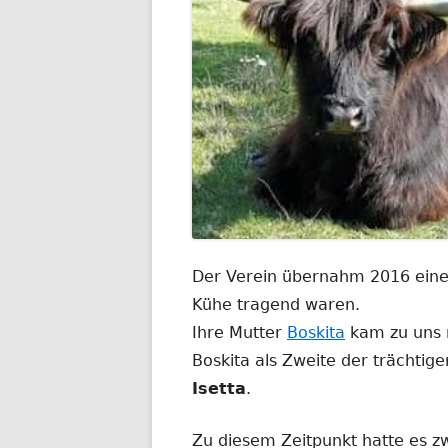
Der Verein übernahm 2016 eine 
Kühe tragend waren.
Ihre Mutter
Boskita
kam zu uns 
Boskita als Zweite der trächti
Isetta
.
Zu diesem Zeitpunkt hatte es zw