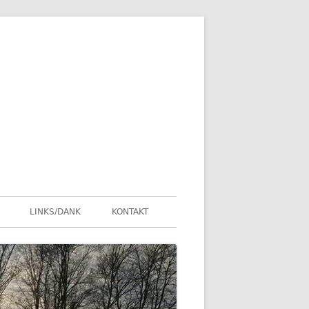
LINKS/DANK
KONTAKT