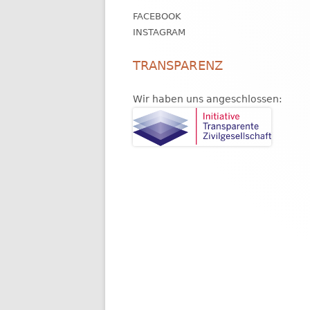
FACEBOOK
INSTAGRAM
TRANSPARENZ
Wir haben uns angeschlossen: