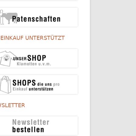
 EINKAUF UNTERSTÜTZT
SLETTER