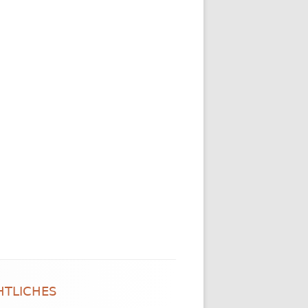
HTLICHES