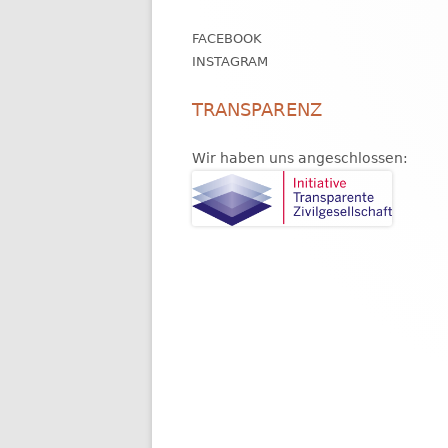
Inhalt
FACEBOOK
INSTAGRAM
TRANSPARENZ
Wir haben uns angeschlossen: