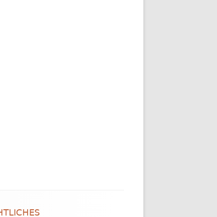
HTLICHES