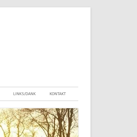
LINKS/DANK
KONTAKT