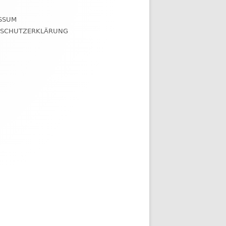
SSUM
NSCHUTZERKLÄRUNG