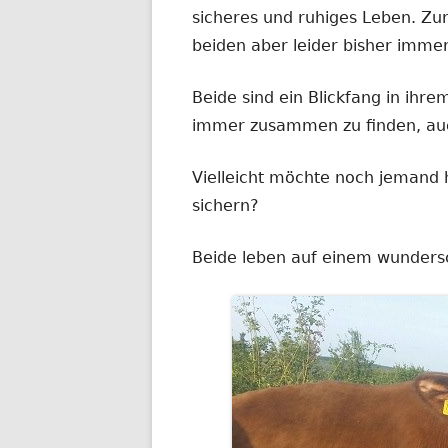
sicheres und ruhiges Leben. Zu
beiden aber leider bisher immer
Beide sind ein Blickfang in ihre
immer zusammen zu finden, auc
Vielleicht möchte noch jemand 
sichern?
Beide leben auf einem wunders