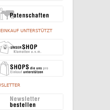
 EINKAUF UNTERSTÜTZT
SLETTER