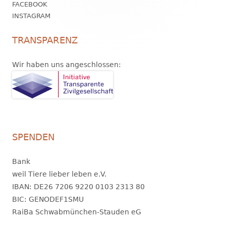
FACEBOOK
INSTAGRAM
TRANSPARENZ
Wir haben uns angeschlossen:
SPENDEN
Bank
weil Tiere lieber leben e.V.
IBAN: DE26 7206 9220 0103 2313 80
BIC: GENODEF1SMU
RaiBa Schwabmünchen-Stauden eG