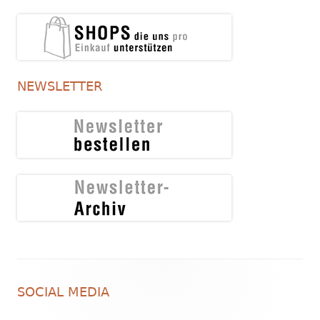
NEWSLETTER
Footer
SOCIAL MEDIA
Inhalt