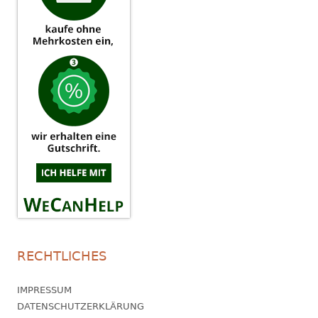
RECHTLICHES
IMPRESSUM
DATENSCHUTZERKLÄRUNG