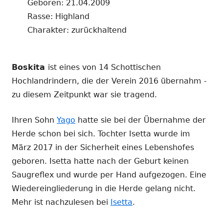
Geboren: 21.04.2009
Rasse: Highland
Charakter: zurückhaltend
Boskita
ist eines von 14 Schottischen
Hochlandrindern, die der Verein 2016 übernahm -
zu diesem Zeitpunkt war sie tragend.
Ihren Sohn
Yago
hatte sie bei der Übernahme der
Herde schon bei sich. Tochter Isetta wurde im
März 2017 in der Sicherheit eines Lebenshofes
geboren. Isetta hatte nach der Geburt keinen
Saugreflex und wurde per Hand aufgezogen. Eine
Wiedereingliederung in die Herde gelang nicht.
Mehr ist nachzulesen bei
Isetta
.