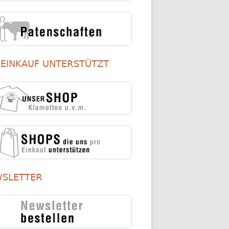
 EINKAUF UNTERSTÜTZT
SLETTER