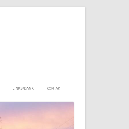
LINKS/DANK
KONTAKT