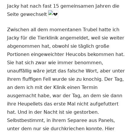
Jacky hat nach fast 15 gemeinsamen Jahren die
Seite gewechselt
Zwischen all dem momentanen Trubel hatte ich
Jacky für die Tierklinik angemeldet, weil sie weiter
abgenommen hat, obwohl sie täglich große
Portionen eingeweichter Heucobs bekommen hat.
Sie hat sich zwar wie immer benommen,
unauffällig wäre jetzt das falsche Wort, aber unter
ihrem fluffigen Fell wurde sie zu knochig. Der Tag,
an dem ich mit der Klinik einen Termin
ausgemacht habe, war der Tag, an dem sie dann
ihre Heupellets das erste Mal nicht aufgefuttert
hat. Und in der Nacht ist sie gestorben.
Selbstbestimmt, in ihrem Separee aus Panels,
unter dem nur sie durchkriechen konnte. Hier