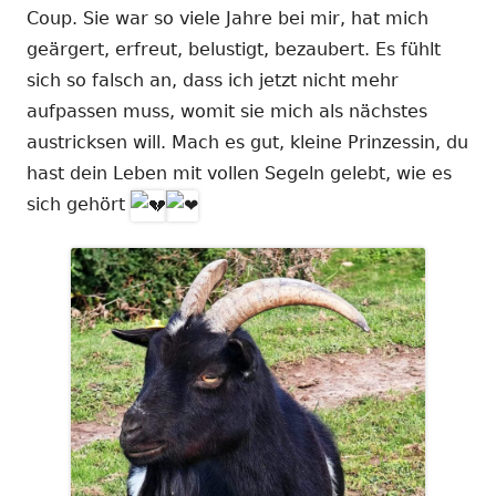
Coup. Sie war so viele Jahre bei mir, hat mich
geärgert, erfreut, belustigt, bezaubert. Es fühlt
sich so falsch an, dass ich jetzt nicht mehr
aufpassen muss, womit sie mich als nächstes
austricksen will. Mach es gut, kleine Prinzessin, du
hast dein Leben mit vollen Segeln gelebt, wie es
sich gehört