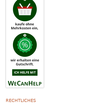
RECHTLICHES