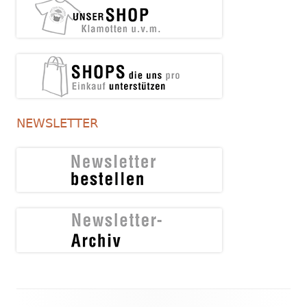
NEWSLETTER
Footer