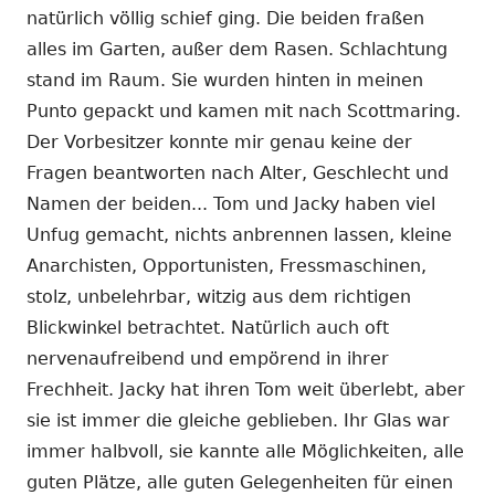
natürlich völlig schief ging. Die beiden fraßen
alles im Garten, außer dem Rasen. Schlachtung
stand im Raum. Sie wurden hinten in meinen
Punto gepackt und kamen mit nach Scottmaring.
Der Vorbesitzer konnte mir genau keine der
Fragen beantworten nach Alter, Geschlecht und
Namen der beiden... Tom und Jacky haben viel
Unfug gemacht, nichts anbrennen lassen, kleine
Anarchisten, Opportunisten, Fressmaschinen,
stolz, unbelehrbar, witzig aus dem richtigen
Blickwinkel betrachtet. Natürlich auch oft
nervenaufreibend und empörend in ihrer
Frechheit. Jacky hat ihren Tom weit überlebt, aber
sie ist immer die gleiche geblieben. Ihr Glas war
immer halbvoll, sie kannte alle Möglichkeiten, alle
guten Plätze, alle guten Gelegenheiten für einen