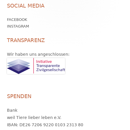
SOCIAL MEDIA
Inhalt
FACEBOOK
INSTAGRAM
TRANSPARENZ
Wir haben uns angeschlossen:
SPENDEN
Bank
weil Tiere lieber leben e.V.
IBAN: DE26 7206 9220 0103 2313 80