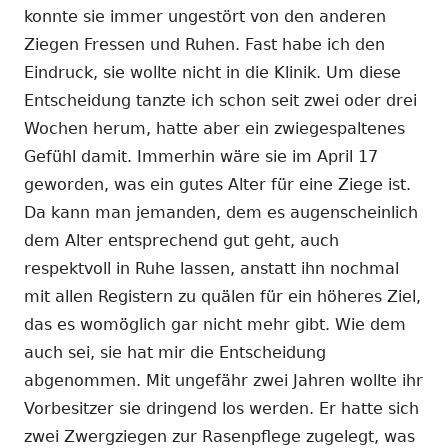
konnte sie immer ungestört von den anderen
Ziegen Fressen und Ruhen. Fast habe ich den
Eindruck, sie wollte nicht in die Klinik. Um diese
Entscheidung tanzte ich schon seit zwei oder drei
Wochen herum, hatte aber ein zwiegespaltenes
Gefühl damit. Immerhin wäre sie im April 17
geworden, was ein gutes Alter für eine Ziege ist.
Da kann man jemanden, dem es augenscheinlich
dem Alter entsprechend gut geht, auch
respektvoll in Ruhe lassen, anstatt ihn nochmal
mit allen Registern zu quälen für ein höheres Ziel,
das es womöglich gar nicht mehr gibt. Wie dem
auch sei, sie hat mir die Entscheidung
abgenommen. Mit ungefähr zwei Jahren wollte ihr
Vorbesitzer sie dringend los werden. Er hatte sich
zwei Zwergziegen zur Rasenpflege zugelegt, was