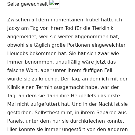
Seite gewechselt
Zwischen all dem momentanen Trubel hatte ich
Jacky am Tag vor ihrem Tod für die Tierklinik
angemeldet, weil sie weiter abgenommen hat,
obwohl sie täglich große Portionen eingeweichter
Heucobs bekommen hat. Sie hat sich zwar wie
immer benommen, unauffällig wäre jetzt das
falsche Wort, aber unter ihrem fluffigen Fell
wurde sie zu knochig. Der Tag, an dem ich mit der
Klinik einen Termin ausgemacht habe, war der
Tag, an dem sie dann ihre Heupellets das erste
Mal nicht aufgefuttert hat. Und in der Nacht ist sie
gestorben. Selbstbestimmt, in ihrem Separee aus
Panels, unter dem nur sie durchkriechen konnte.
Hier konnte sie immer ungestört von den anderen