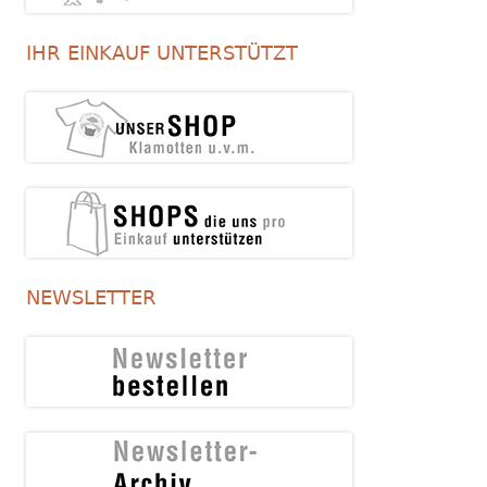
IHR EINKAUF UNTERSTÜTZT
NEWSLETTER