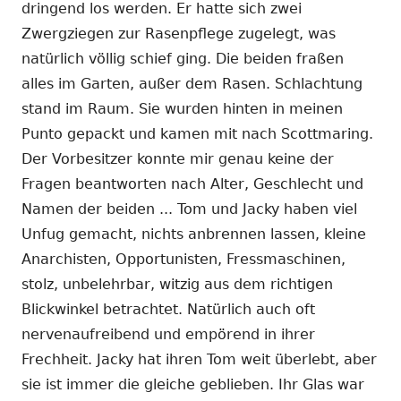
dringend los werden. Er hatte sich zwei
Zwergziegen zur Rasenpflege zugelegt, was
natürlich völlig schief ging. Die beiden fraßen
alles im Garten, außer dem Rasen. Schlachtung
stand im Raum. Sie wurden hinten in meinen
Punto gepackt und kamen mit nach Scottmaring.
Der Vorbesitzer konnte mir genau keine der
Fragen beantworten nach Alter, Geschlecht und
Namen der beiden ... Tom und Jacky haben viel
Unfug gemacht, nichts anbrennen lassen, kleine
Anarchisten, Opportunisten, Fressmaschinen,
stolz, unbelehrbar, witzig aus dem richtigen
Blickwinkel betrachtet. Natürlich auch oft
nervenaufreibend und empörend in ihrer
Frechheit. Jacky hat ihren Tom weit überlebt, aber
sie ist immer die gleiche geblieben. Ihr Glas war