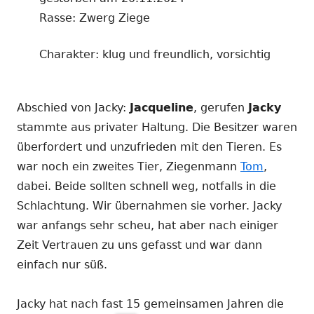
Rasse: Zwerg Ziege
Charakter: klug und freundlich, vorsichtig
Abschied von Jacky:
Jacqueline
, gerufen
Jacky
stammte aus privater Haltung. Die Besitzer waren
überfordert und unzufrieden mit den Tieren. Es
war noch ein zweites Tier, Ziegenmann
Tom
,
dabei. Beide sollten schnell weg, notfalls in die
Schlachtung. Wir übernahmen sie vorher. Jacky
war anfangs sehr scheu, hat aber nach einiger
Zeit Vertrauen zu uns gefasst und war dann
einfach nur süß.
Jacky hat nach fast 15 gemeinsamen Jahren die