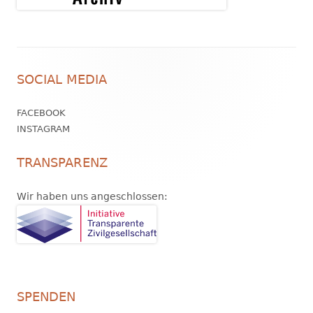
Footer
SOCIAL MEDIA
Inhalt
FACEBOOK
INSTAGRAM
TRANSPARENZ
Wir haben uns angeschlossen:
SPENDEN