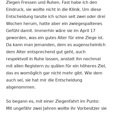
Ziegen Fressen und Ruhen. Fast habe ich den
Eindruck, sie wollte nicht in die Klinik. Um diese
Entscheidung tanzte ich schon seit zwei oder drei
Wochen herum, hatte aber ein zwiegespaltenes
Gefühl damit. Immerhin wäre sie im April 17
geworden, was ein gutes Alter für eine Ziege ist.
Da kann man jemanden, dem es augenscheinlich
dem Alter entsprechend gut geht, auch
respektvoll in Ruhe lassen, anstatt ihn nochmal
mit allen Registern zu quälen für ein höheres Ziel,
das es womöglich gar nicht mehr gibt. Wie dem
auch sei, sie hat mir die Entscheidung
abgenommen.
So begann es, mit einer Ziegenfahrt im Punto:
Mit ungefähr zwei Jahren wollte ihr Vorbesitzer sie