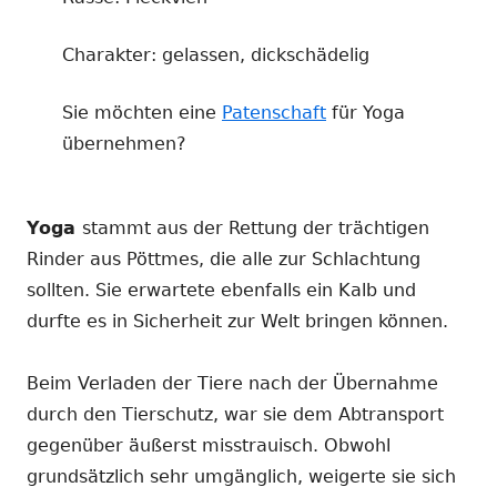
Charakter: gelassen, dickschädelig
Sie möchten eine
Patenschaft
für Yoga
übernehmen?
Yoga
stammt aus der Rettung der trächtigen
Rinder aus Pöttmes, die alle zur Schlachtung
sollten. Sie erwartete ebenfalls ein Kalb und
durfte es in Sicherheit zur Welt bringen können.
Beim Verladen der Tiere nach der Übernahme
durch den Tierschutz, war sie dem Abtransport
gegenüber äußerst misstrauisch. Obwohl
grundsätzlich sehr umgänglich, weigerte sie sich