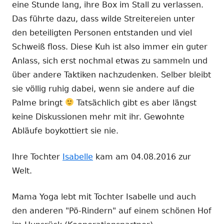
eine Stunde lang, ihre Box im Stall zu verlassen.
Das führte dazu, dass wilde Streitereien unter
den beteiligten Personen entstanden und viel
Schweiß floss. Diese Kuh ist also immer ein guter
Anlass, sich erst nochmal etwas zu sammeln und
über andere Taktiken nachzudenken. Selber bleibt
sie völlig ruhig dabei, wenn sie andere auf die
Palme bringt
Tatsächlich gibt es aber längst
keine Diskussionen mehr mit ihr. Gewohnte
Abläufe boykottiert sie nie.
Ihre Tochter
Isabelle
kam am 04.08.2016 zur
Welt.
Mama Yoga lebt mit Tochter Isabelle und auch
den anderen "Pö-Rindern" auf einem schönen Hof