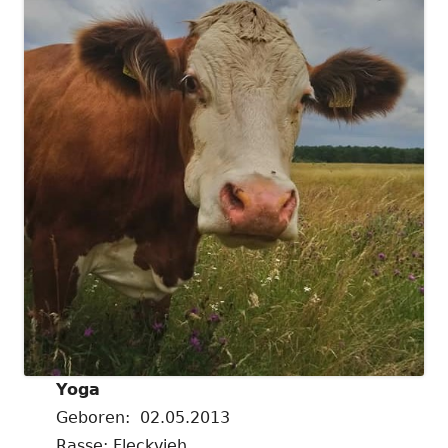
Yoga
Geboren: 02.05.2013
Rasse: Fleckvieh