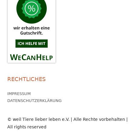
RECHTLICHES
IMPRESSUM
DATENSCHUTZERKLÄRUNG
© weil Tiere lieber leben e.V. | Alle Rechte vorbehalten |
All rights reserved