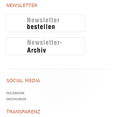
NEWSLETTER
Footer
SOCIAL MEDIA
Inhalt
FACEBOOK
INSTAGRAM
TRANSPARENZ