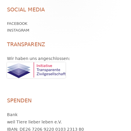
Footer
SOCIAL MEDIA
Inhalt
FACEBOOK
INSTAGRAM
TRANSPARENZ
Wir haben uns angeschlossen:
SPENDEN
Bank
weil Tiere lieber leben e.V.
IBAN: DE26 7206 9220 0103 2313 80