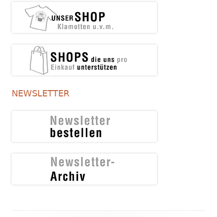
NEWSLETTER