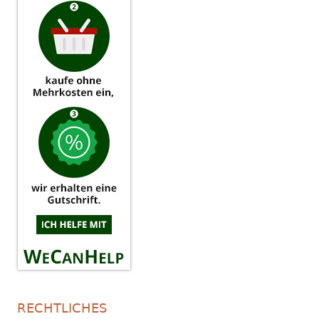
RECHTLICHES