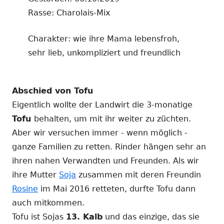
Rasse: Charolais-Mix
Charakter: wie ihre Mama lebensfroh,
sehr lieb, unkompliziert und freundlich
Abschied von Tofu
Eigentlich wollte der Landwirt die 3-monatige
Tofu
behalten, um mit ihr weiter zu züchten.
Aber wir versuchen immer - wenn möglich -
ganze Familien zu retten. Rinder hängen sehr an
ihren nahen Verwandten und Freunden. Als wir
ihre Mutter
Soja
zusammen mit deren Freundin
Rosine
im Mai 2016 retteten, durfte Tofu dann
auch mitkommen.
Tofu ist Sojas
13. Kalb
und das einzige, das sie