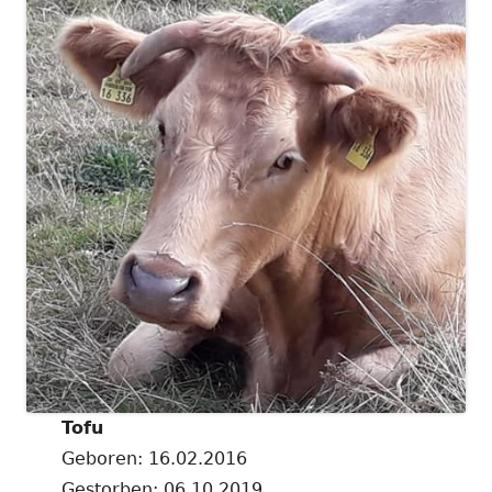
Tofu
Geboren: 16.02.2016
Gestorben: 06.10.2019