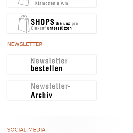
NEWSLETTER
Footer
SOCIAL MEDIA
Inhalt