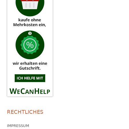
RECHTLICHES
IMPRESSUM