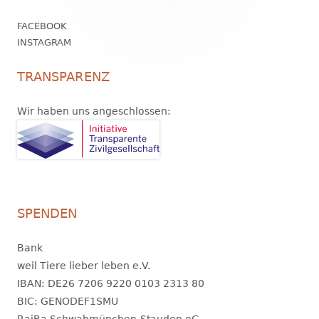
FACEBOOK
INSTAGRAM
TRANSPARENZ
Wir haben uns angeschlossen:
SPENDEN
Bank
weil Tiere lieber leben e.V.
IBAN: DE26 7206 9220 0103 2313 80
BIC: GENODEF1SMU