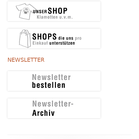
NEWSLETTER