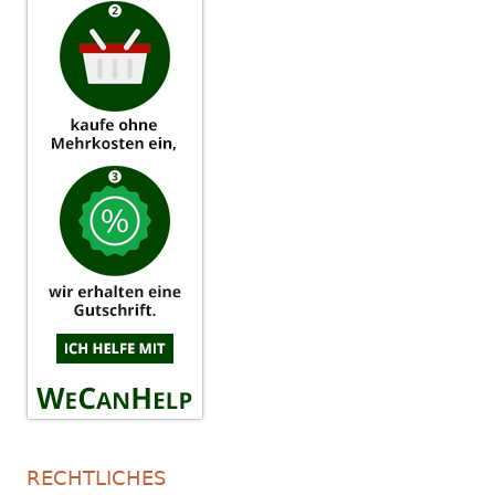
RECHTLICHES