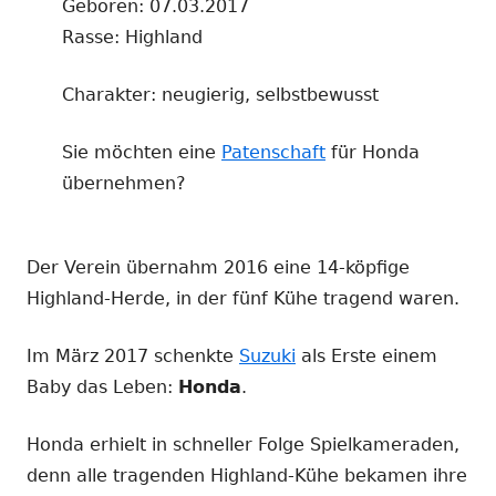
Geboren: 07.03.2017
Rasse: Highland
Charakter: neugierig, selbstbewusst
Sie möchten eine
Patenschaft
für Honda
übernehmen?
Der Verein übernahm 2016 eine 14-köpfige
Highland-Herde, in der fünf Kühe tragend waren.
Im März 2017 schenkte
Suzuki
als Erste einem
Baby das Leben:
Honda
.
Honda erhielt in schneller Folge Spielkameraden,
denn alle tragenden Highland-Kühe bekamen ihre