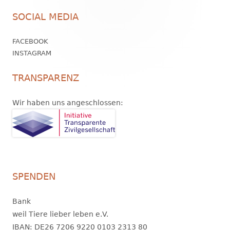
Footer
SOCIAL MEDIA
Inhalt
FACEBOOK
INSTAGRAM
TRANSPARENZ
Wir haben uns angeschlossen:
SPENDEN
Bank
weil Tiere lieber leben e.V.
IBAN: DE26 7206 9220 0103 2313 80