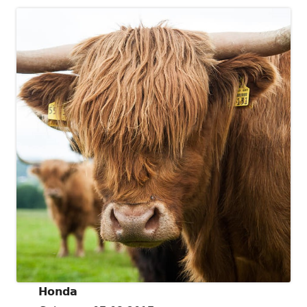
Honda