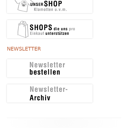
NEWSLETTER
Footer