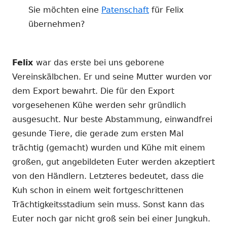
Sie möchten eine
Patenschaft
für Felix
übernehmen?
Felix
war das erste bei uns geborene
Vereinskälbchen. Er und seine Mutter wurden vor
dem Export bewahrt. Die für den Export
vorgesehenen Kühe werden sehr gründlich
ausgesucht. Nur beste Abstammung, einwandfrei
gesunde Tiere, die gerade zum ersten Mal
trächtig (gemacht) wurden und Kühe mit einem
großen, gut angebildeten Euter werden akzeptiert
von den Händlern. Letzteres bedeutet, dass die
Kuh schon in einem weit fortgeschrittenen
Trächtigkeitsstadium sein muss. Sonst kann das
Euter noch gar nicht groß sein bei einer Jungkuh.