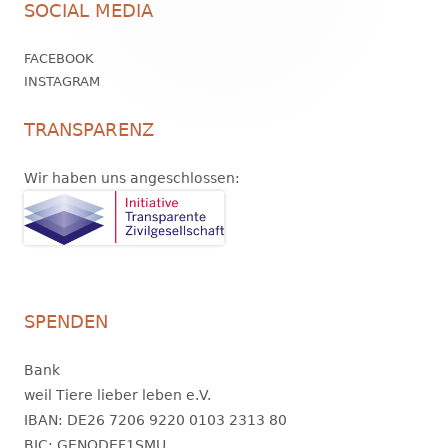
SOCIAL MEDIA
Inhalt
FACEBOOK
INSTAGRAM
TRANSPARENZ
Wir haben uns angeschlossen:
SPENDEN
Bank
weil Tiere lieber leben e.V.
IBAN: DE26 7206 9220 0103 2313 80
BIC: GENODEF1SMU