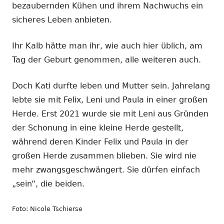
bezaubernden Kühen und ihrem Nachwuchs ein
sicheres Leben anbieten.
Ihr Kalb hätte man ihr, wie auch hier üblich, am
Tag der Geburt genommen, alle weiteren auch.
Doch Kati durfte leben und Mutter sein. Jahrelang
lebte sie mit Felix, Leni und Paula in einer großen
Herde. Erst 2021 wurde sie mit Leni aus Gründen
der Schonung in eine kleine Herde gestellt,
während deren Kinder Felix und Paula in der
großen Herde zusammen blieben. Sie wird nie
mehr zwangsgeschwängert. Sie dürfen einfach
„sein“, die beiden.
Foto: Nicole Tschierse