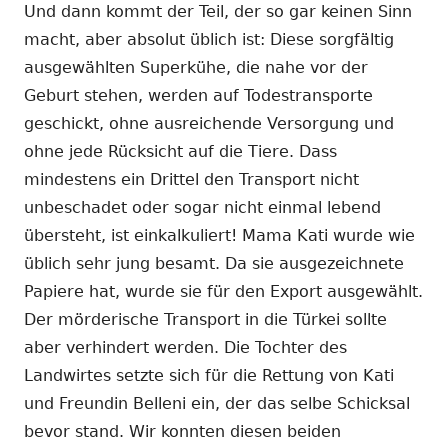
Und dann kommt der Teil, der so gar keinen Sinn
macht, aber absolut üblich ist: Diese sorgfältig
ausgewählten Superkühe, die nahe vor der
Geburt stehen, werden auf Todestransporte
geschickt, ohne ausreichende Versorgung und
ohne jede Rücksicht auf die Tiere. Dass
mindestens ein Drittel den Transport nicht
unbeschadet oder sogar nicht einmal lebend
übersteht, ist einkalkuliert! Mama Kati wurde wie
üblich sehr jung besamt. Da sie ausgezeichnete
Papiere hat, wurde sie für den Export ausgewählt.
Der mörderische Transport in die Türkei sollte
aber verhindert werden. Die Tochter des
Landwirtes setzte sich für die Rettung von Kati
und Freundin Belleni ein, der das selbe Schicksal
bevor stand. Wir konnten diesen beiden