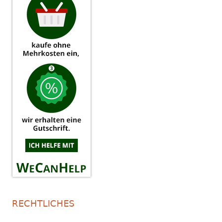
RECHTLICHES