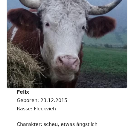
Felix
Geboren: 23.12.2015
Rasse: Fleckvieh
Charakter: scheu, etwas ängstlich