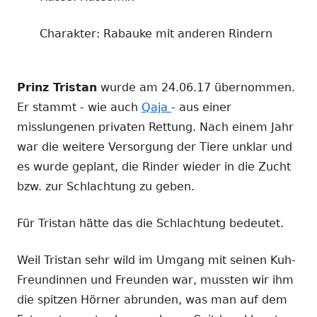
Charakter: Rabauke mit anderen Rindern
Prinz Tristan
wurde am 24.06.17 übernommen.
Er stammt - wie auch
Qaja
- aus einer
misslungenen privaten Rettung. Nach einem Jahr
war die weitere Versorgung der Tiere unklar und
es wurde geplant, die Rinder wieder in die Zucht
bzw. zur Schlachtung zu geben.
Für Tristan hätte das die Schlachtung bedeutet.
Weil Tristan sehr wild im Umgang mit seinen Kuh-
Freundinnen und Freunden war, mussten wir ihm
die spitzen Hörner abrunden, was man auf dem