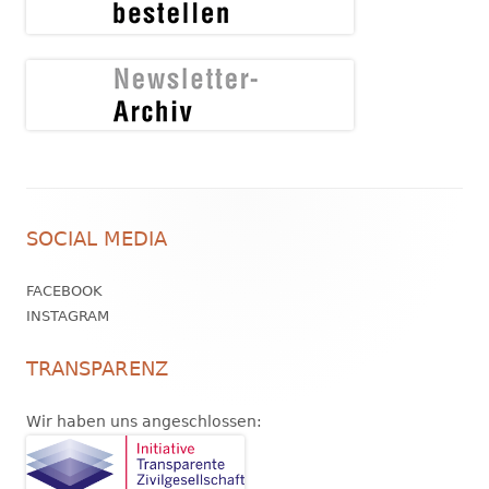
Footer
SOCIAL MEDIA
Inhalt
FACEBOOK
INSTAGRAM
TRANSPARENZ
Wir haben uns angeschlossen: