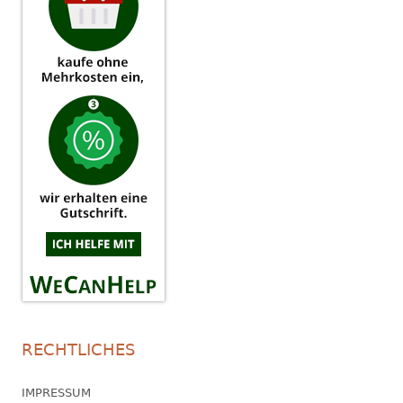
RECHTLICHES
IMPRESSUM