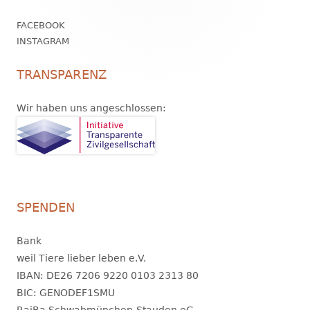
FACEBOOK
INSTAGRAM
TRANSPARENZ
Wir haben uns angeschlossen:
SPENDEN
Bank
weil Tiere lieber leben e.V.
IBAN: DE26 7206 9220 0103 2313 80
BIC: GENODEF1SMU