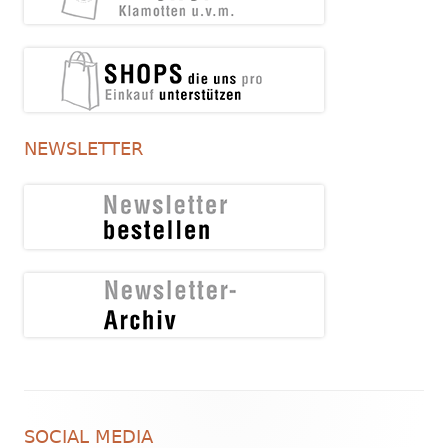
NEWSLETTER
Footer
SOCIAL MEDIA
Inhalt