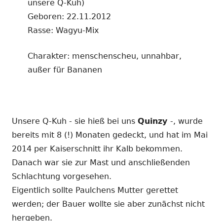
unsere Q-Kuh)
Geboren: 22.11.2012
Rasse: Wagyu-Mix
Charakter: menschenscheu, unnahbar,
außer für Bananen
Unsere Q-Kuh - sie hieß bei uns
Quinzy
-, wurde
bereits mit 8 (!) Monaten gedeckt, und hat im Mai
2014 per Kaiserschnitt ihr Kalb bekommen.
Danach war sie zur Mast und anschließenden
Schlachtung vorgesehen.
Eigentlich sollte Paulchens Mutter gerettet
werden; der Bauer wollte sie aber zunächst nicht
hergeben.