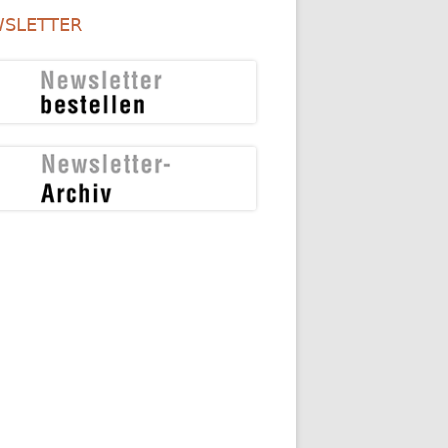
SLETTER