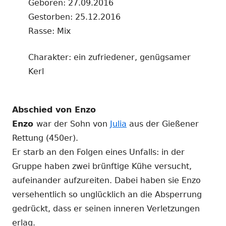
Geboren: 27.09.2016
Gestorben: 25.12.2016
Rasse: Mix
Charakter: ein zufriedener, genügsamer
Kerl
Abschied von Enzo
Enzo
war der Sohn von
Julia
aus der Gießener
Rettung (450er).
Er starb an den Folgen eines Unfalls: in der
Gruppe haben zwei brünftige Kühe versucht,
aufeinander aufzureiten. Dabei haben sie Enzo
versehentlich so unglücklich an die Absperrung
gedrückt, dass er seinen inneren Verletzungen
erlag.