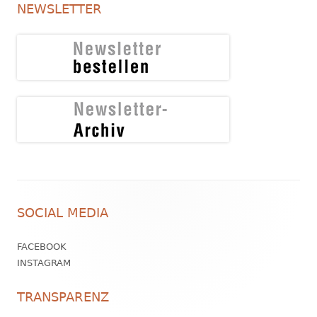
NEWSLETTER
Footer
SOCIAL MEDIA
Inhalt
FACEBOOK
INSTAGRAM
TRANSPARENZ