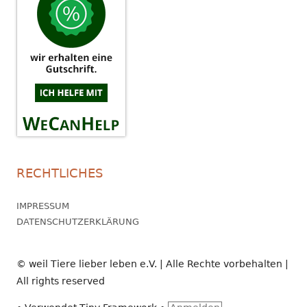
RECHTLICHES
IMPRESSUM
DATENSCHUTZERKLÄRUNG
© weil Tiere lieber leben e.V. | Alle Rechte vorbehalten |
All rights reserved