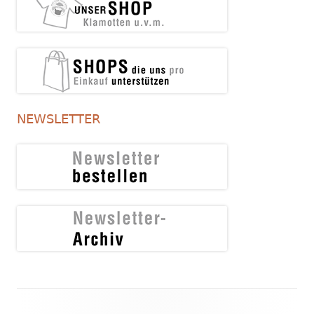
NEWSLETTER
Footer