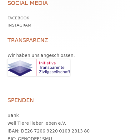
SOCIAL MEDIA
Inhalt
FACEBOOK
INSTAGRAM
TRANSPARENZ
Wir haben uns angeschlossen:
SPENDEN
Bank
weil Tiere lieber leben e.V.
IBAN: DE26 7206 9220 0103 2313 80
BIC: GENODEF1SMU