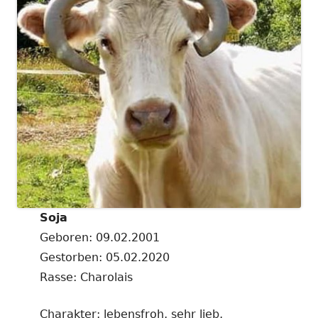
Soja
Geboren: 09.02.2001
Gestorben: 05.02.2020
Rasse: Charolais
Charakter: lebensfroh, sehr lieb,