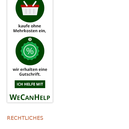
RECHTLICHES