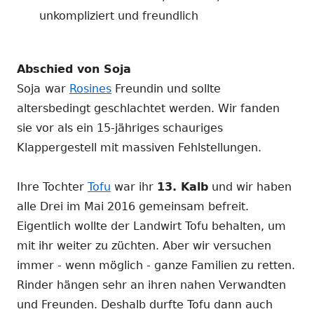
unkompliziert und freundlich
Abschied von Soja
Soja
war
Rosines
Freundin und sollte
altersbedingt geschlachtet werden. Wir fanden
sie vor als ein 15-jähriges schauriges
Klappergestell mit massiven Fehlstellungen.
Ihre Tochter
Tofu
war ihr
13. Kalb
und wir haben
alle Drei im Mai 2016 gemeinsam befreit.
Eigentlich wollte der Landwirt Tofu behalten, um
mit ihr weiter zu züchten. Aber wir versuchen
immer - wenn möglich - ganze Familien zu retten.
Rinder hängen sehr an ihren nahen Verwandten
und Freunden. Deshalb durfte Tofu dann auch