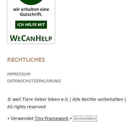
RECHTLICHES
IMPRESSUM
DATENSCHUTZERKLÄRUNG
© weil Tiere lieber leben e.V. | Alle Rechte vorbehalten |
All rights reserved
•
Verwendet
Tiny Framework
•
Anmelden