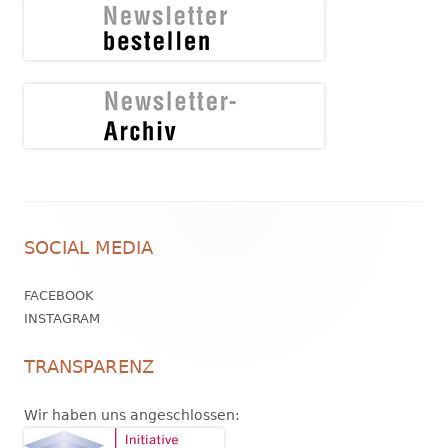
Footer
SOCIAL MEDIA
Inhalt
FACEBOOK
INSTAGRAM
TRANSPARENZ
Wir haben uns angeschlossen: