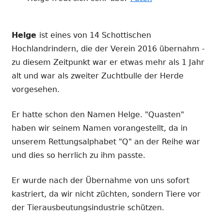
Helge
ist eines von 14 Schottischen
Hochlandrindern, die der Verein 2016 übernahm -
zu diesem Zeitpunkt war er etwas mehr als 1 Jahr
alt und war als zweiter Zuchtbulle der Herde
vorgesehen.
Er hatte schon den Namen Helge. "Quasten"
haben wir seinem Namen vorangestellt, da in
unserem Rettungsalphabet "Q" an der Reihe war
und dies so herrlich zu ihm passte.
Er wurde nach der Übernahme von uns sofort
kastriert, da wir nicht züchten, sondern Tiere vor
der Tierausbeutungsindustrie schützen.