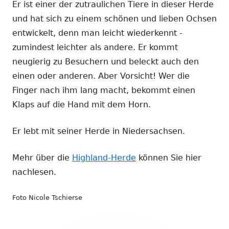
Er ist einer der zutraulichen Tiere in dieser Herde
und hat sich zu einem schönen und lieben Ochsen
entwickelt, denn man leicht wiederkennt -
zumindest leichter als andere. Er kommt
neugierig zu Besuchern und beleckt auch den
einen oder anderen. Aber Vorsicht! Wer die
Finger nach ihm lang macht, bekommt einen
Klaps auf die Hand mit dem Horn.
Er lebt mit seiner Herde in Niedersachsen.
Mehr über die
Highland-Herde
können Sie hier
nachlesen.
Foto Nicole Tschierse