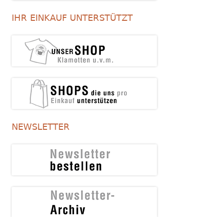
IHR EINKAUF UNTERSTÜTZT
NEWSLETTER