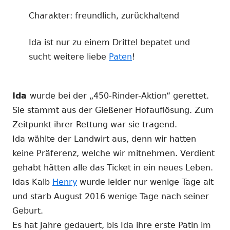
Charakter: freundlich, zurückhaltend
Ida ist nur zu einem Drittel bepatet und
sucht weitere liebe
Paten
!
Ida
wurde bei der „450-Rinder-Aktion“ gerettet.
Sie stammt aus der Gießener Hofauflösung. Zum
Zeitpunkt ihrer Rettung war sie tragend.
Ida wählte der Landwirt aus, denn wir hatten
keine Präferenz, welche wir mitnehmen. Verdient
gehabt hätten alle das Ticket in ein neues Leben.
Idas Kalb
Henry
wurde leider nur wenige Tage alt
und starb August 2016 wenige Tage nach seiner
Geburt.
Es hat Jahre gedauert, bis Ida ihre erste Patin im