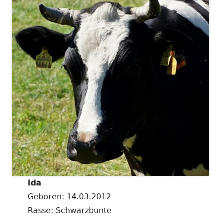
Ida
Geboren: 14.03.2012
Rasse: Schwarzbunte