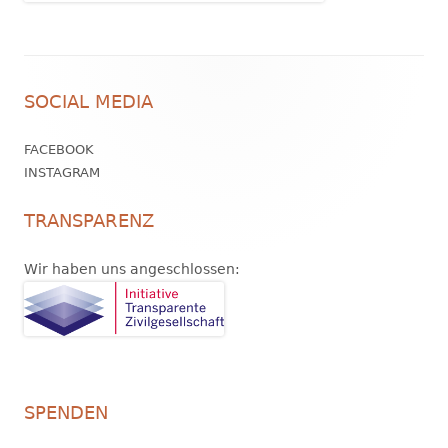
Footer
SOCIAL MEDIA
Inhalt
FACEBOOK
INSTAGRAM
TRANSPARENZ
Wir haben uns angeschlossen:
SPENDEN