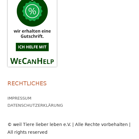
RECHTLICHES
IMPRESSUM
DATENSCHUTZERKLÄRUNG
© weil Tiere lieber leben e.V. | Alle Rechte vorbehalten |
All rights reserved