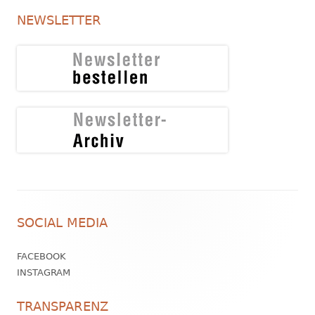
NEWSLETTER
Footer
SOCIAL MEDIA
Inhalt
FACEBOOK
INSTAGRAM
TRANSPARENZ