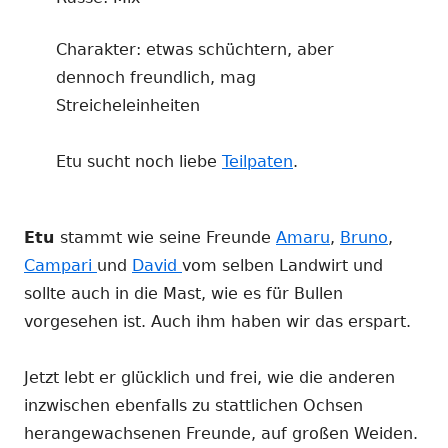
Charakter: etwas schüchtern, aber
dennoch freundlich, mag
Streicheleinheiten
Etu sucht noch liebe
Teilpaten
.
Etu
stammt wie seine Freunde
Amaru
,
Bruno
,
Campari
und
David
vom selben Landwirt und
sollte auch in die Mast, wie es für Bullen
vorgesehen ist. Auch ihm haben wir das erspart.
Jetzt lebt er glücklich und frei, wie die anderen
inzwischen ebenfalls zu stattlichen Ochsen
herangewachsenen Freunde, auf großen Weiden.