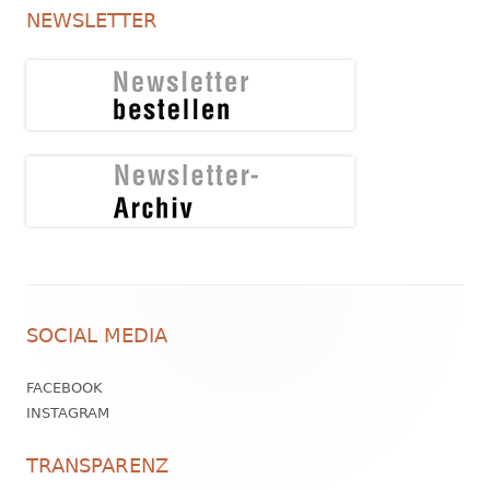
NEWSLETTER
Footer
SOCIAL MEDIA
Inhalt
FACEBOOK
INSTAGRAM
TRANSPARENZ