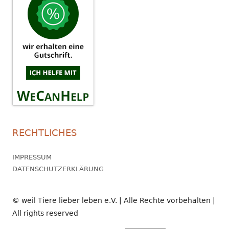
RECHTLICHES
IMPRESSUM
DATENSCHUTZERKLÄRUNG
© weil Tiere lieber leben e.V. | Alle Rechte vorbehalten |
All rights reserved