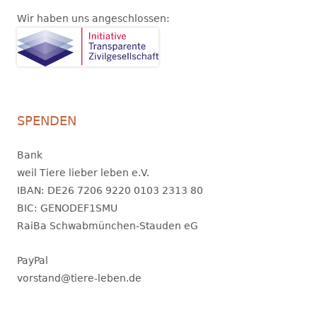
Wir haben uns angeschlossen:
SPENDEN
Bank
weil Tiere lieber leben e.V.
IBAN: DE26 7206 9220 0103 2313 80
BIC: GENODEF1SMU
RaiBa Schwabmünchen-Stauden eG
PayPal
vorstand@tiere-leben.de