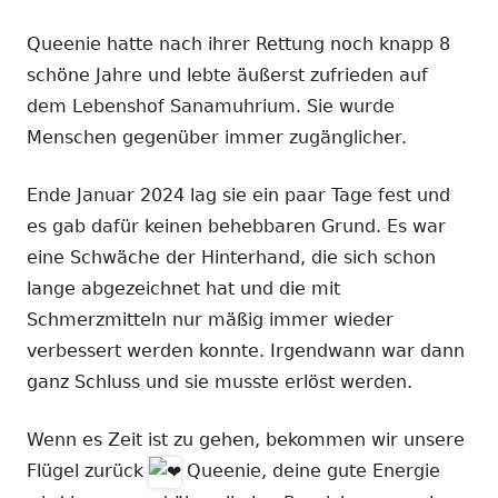
Queenie hatte nach ihrer Rettung noch knapp 8
schöne Jahre und lebte äußerst zufrieden auf
dem Lebenshof Sanamuhrium. Sie wurde
Menschen gegenüber immer zugänglicher.
Ende Januar 2024 lag sie ein paar Tage fest und
es gab dafür keinen behebbaren Grund. Es war
eine Schwäche der Hinterhand, die sich schon
lange abgezeichnet hat und die mit
Schmerzmitteln nur mäßig immer wieder
verbessert werden konnte. Irgendwann war dann
ganz Schluss und sie musste erlöst werden.
Wenn es Zeit ist zu gehen, bekommen wir unsere
Flügel zurück
Queenie, deine gute Energie