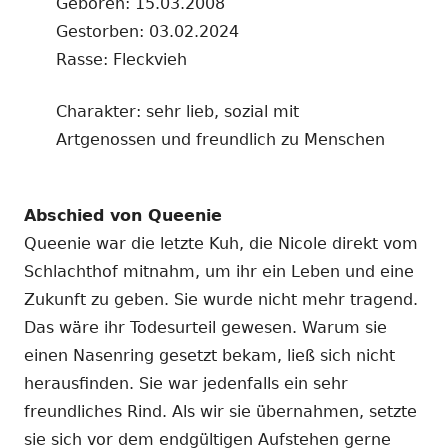
Geboren: 15.03.2008
Gestorben: 03.02.2024
Rasse: Fleckvieh
Charakter: sehr lieb, sozial mit
Artgenossen und freundlich zu Menschen
Abschied von Queenie
Queenie war die letzte Kuh, die Nicole direkt vom
Schlachthof mitnahm, um ihr ein Leben und eine
Zukunft zu geben. Sie wurde nicht mehr tragend.
Das wäre ihr Todesurteil gewesen. Warum sie
einen Nasenring gesetzt bekam, ließ sich nicht
herausfinden. Sie war jedenfalls ein sehr
freundliches Rind. Als wir sie übernahmen, setzte
sie sich vor dem endgültigen Aufstehen gerne