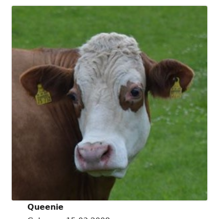
Queenie