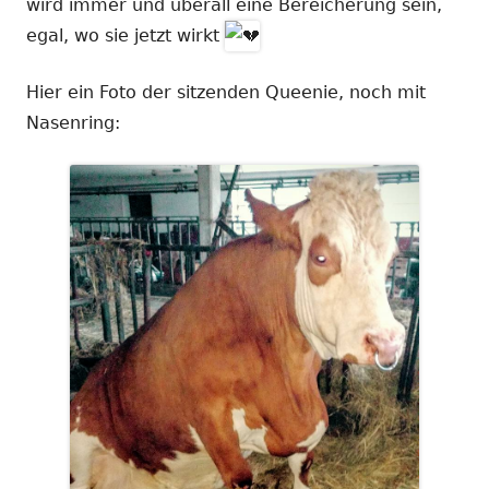
wird immer und überall eine Bereicherung sein,
egal, wo sie jetzt wirkt
Hier ein Foto der sitzenden Queenie, noch mit
Nasenring: