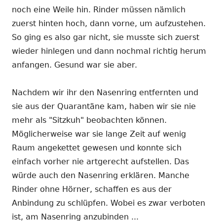
noch eine Weile hin. Rinder müssen nämlich
zuerst hinten hoch, dann vorne, um aufzustehen.
So ging es also gar nicht, sie musste sich zuerst
wieder hinlegen und dann nochmal richtig herum
anfangen. Gesund war sie aber.
Nachdem wir ihr den Nasenring entfernten und
sie aus der Quarantäne kam, haben wir sie nie
mehr als "Sitzkuh" beobachten können.
Möglicherweise war sie lange Zeit auf wenig
Raum angekettet gewesen und konnte sich
einfach vorher nie artgerecht aufstellen. Das
würde auch den Nasenring erklären. Manche
Rinder ohne Hörner, schaffen es aus der
Anbindung zu schlüpfen. Wobei es zwar verboten
ist, am Nasenring anzubinden ...