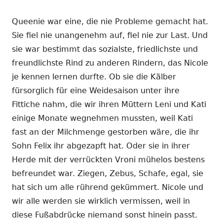
Queenie war eine, die nie Probleme gemacht hat.
Sie fiel nie unangenehm auf, fiel nie zur Last. Und
sie war bestimmt das sozialste, friedlichste und
freundlichste Rind zu anderen Rindern, das Nicole
je kennen lernen durfte. Ob sie die Kälber
fürsorglich für eine Weidesaison unter ihre
Fittiche nahm, die wir ihren Müttern Leni und Kati
einige Monate wegnehmen mussten, weil Kati
fast an der Milchmenge gestorben wäre, die ihr
Sohn Felix ihr abgezapft hat. Oder sie in ihrer
Herde mit der verrückten Vroni mühelos bestens
befreundet war. Ziegen, Zebus, Schafe, egal, sie
hat sich um alle rührend gekümmert. Nicole und
wir alle werden sie wirklich vermissen, weil in
diese Fußabdrücke niemand sonst hinein passt.