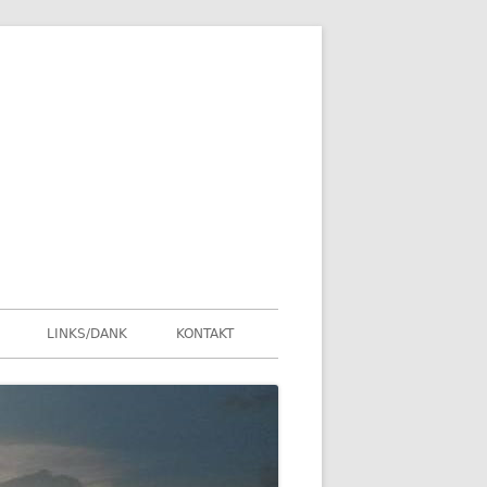
LINKS/DANK
KONTAKT