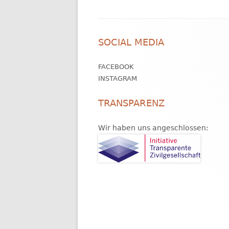
Footer
SOCIAL MEDIA
Inhalt
FACEBOOK
INSTAGRAM
TRANSPARENZ
Wir haben uns angeschlossen: