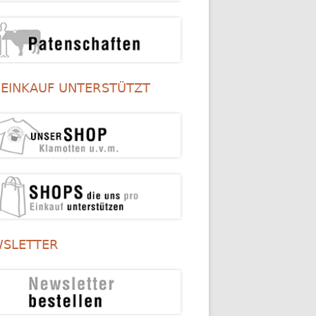
 EINKAUF UNTERSTÜTZT
SLETTER