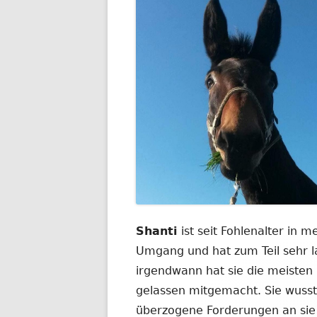
Shanti
ist seit Fohlenalter in 
Umgang und hat zum Teil sehr l
irgendwann hat sie die meisten
gelassen mitgemacht. Sie wuss
überzogene Forderungen an sie s