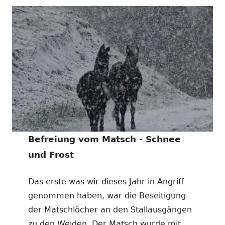
Befreiung vom Matsch - Schnee
und Frost
Das erste was wir dieses Jahr in Angriff
genommen haben, war die Beseitigung
der Matschlöcher an den Stallausgängen
zu den Weiden. Der Matsch wurde mit