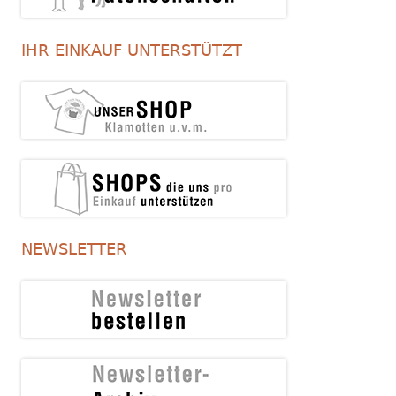
IHR EINKAUF UNTERSTÜTZT
NEWSLETTER