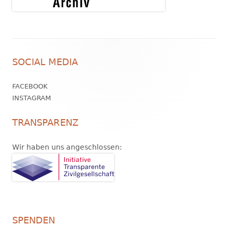
Footer
SOCIAL MEDIA
Inhalt
FACEBOOK
INSTAGRAM
TRANSPARENZ
Wir haben uns angeschlossen:
SPENDEN