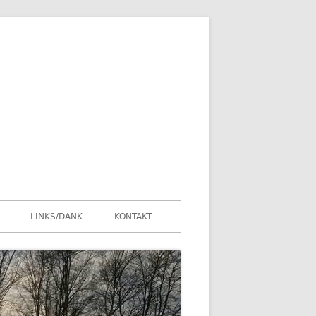
LINKS/DANK
KONTAKT