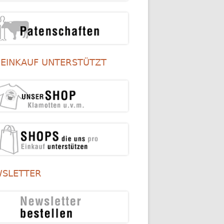
 EINKAUF UNTERSTÜTZT
SLETTER