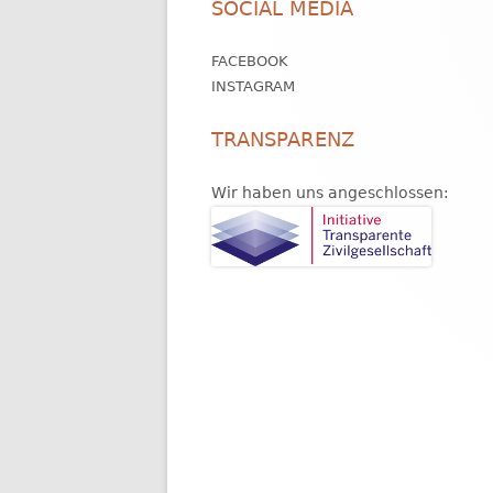
SOCIAL MEDIA
Inhalt
FACEBOOK
INSTAGRAM
TRANSPARENZ
Wir haben uns angeschlossen: