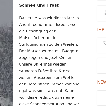
Schnee und Frost
Das erste was wir dieses Jahr in
Angriff genommen haben, war
IHR
die Beseitigung der
Matschlöcher an den
Stallausgängen zu den Weiden.
Der Matsch wurde mit Baggern
abgezogen und jetzt können
unsere Ballerinas wieder
sauberen Fußes ihre Kreise
ziehen. Ausgaben zum Wohle
NEW
der Tiere haben immer Vorrang,
egal was sonst ansteht. Kaum
war das erledigt, gab es eine
dicke Schneedekoration und wir