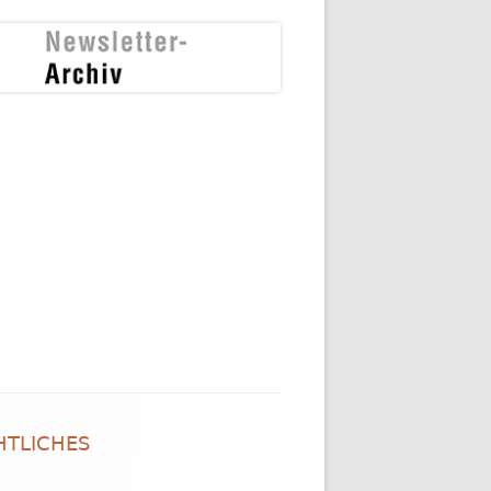
HTLICHES