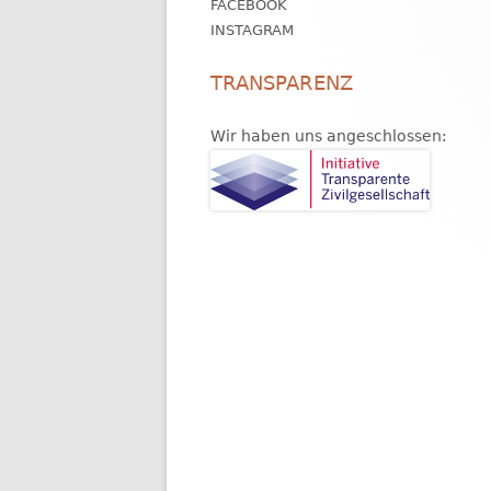
FACEBOOK
INSTAGRAM
TRANSPARENZ
Wir haben uns angeschlossen: