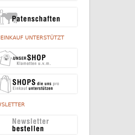
 EINKAUF UNTERSTÜTZT
SLETTER