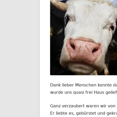
Dank lieber Menschen konnte d
wurde uns quasi frei Haus gelief
Ganz verzaubert waren wir von ih
Er liebte es, gebürstet und gekr