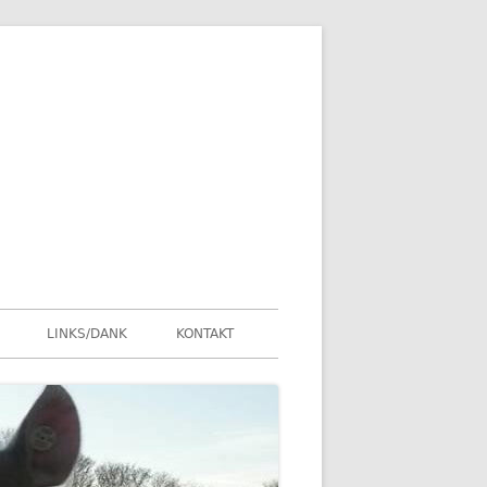
LINKS/DANK
KONTAKT