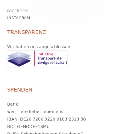
FACEBOOK
INSTAGRAM
TRANSPARENZ
Wir haben uns angeschlossen:
SPENDEN
Bank
weil Tiere lieber leben e.V.
IBAN: DE26 7206 9220 0103 2313 80
BIC: GENODEF1SMU