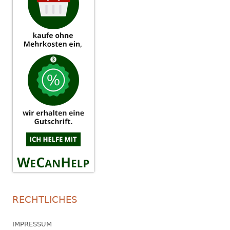
RECHTLICHES
IMPRESSUM