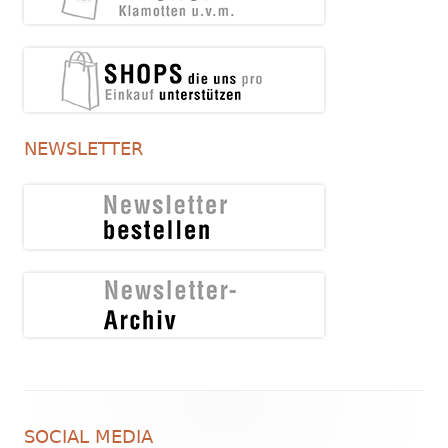
NEWSLETTER
Footer
SOCIAL MEDIA
Inhalt