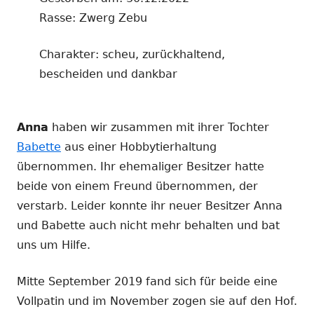
Rasse: Zwerg Zebu
Charakter: scheu, zurückhaltend,
bescheiden und dankbar
Anna
haben wir zusammen mit ihrer Tochter
Babette
aus einer Hobbytierhaltung
übernommen. Ihr ehemaliger Besitzer hatte
beide von einem Freund übernommen, der
verstarb. Leider konnte ihr neuer Besitzer Anna
und Babette auch nicht mehr behalten und bat
uns um Hilfe.
Mitte September 2019 fand sich für beide eine
Vollpatin und im November zogen sie auf den Hof.