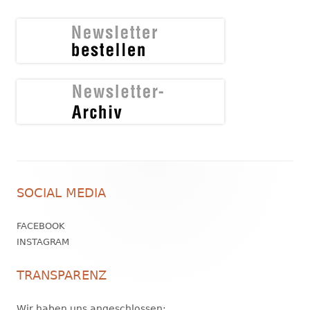
Footer
SOCIAL MEDIA
Inhalt
FACEBOOK
INSTAGRAM
TRANSPARENZ
Wir haben uns angeschlossen: