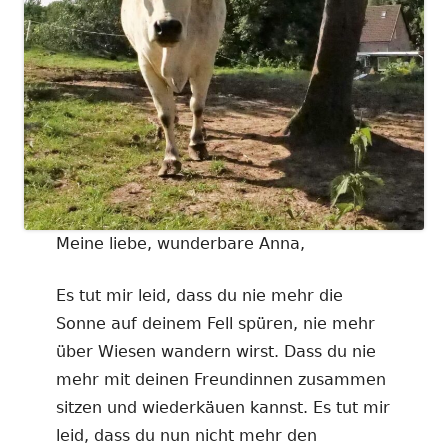
Meine liebe, wunderbare Anna,
Es tut mir leid, dass du nie mehr die
Sonne auf deinem Fell spüren, nie mehr
über Wiesen wandern wirst. Dass du nie
mehr mit deinen Freundinnen zusammen
sitzen und wiederkäuen kannst. Es tut mir
leid, dass du nun nicht mehr den