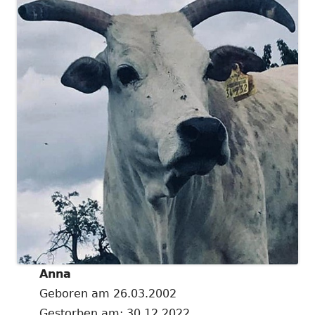
Anna
Geboren am 26.03.2002
Gestorben am: 30.12.2022