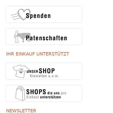
IHR EINKAUF UNTERSTÜTZT
NEWSLETTER