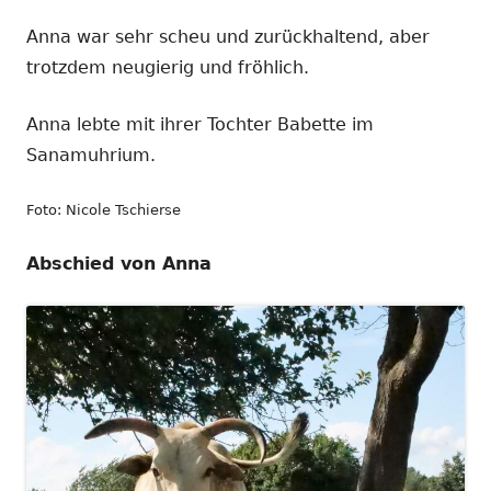
Anna war sehr scheu und zurückhaltend, aber
trotzdem neugierig und fröhlich.
Anna lebte mit ihrer Tochter Babette im
Sanamuhrium.
Foto: Nicole Tschierse
Abschied von Anna