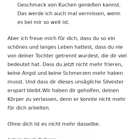
Geschmack von Kuchen genießen kannst.
Das werde ich auch mal vermissen, wenn
es bei mir so weit ist.
Aber ich freue mich für dich, dass du so ein
schönes und langes Leben hattest, dass du nie
von deiner Tochter getrennt wurdest, die dir viel
bedeutet hat. Dass du jetzt nicht mehr frieren,
keine Angst und keine Schmerzen mehr haben
musst. Und dass dir dieses unsägliche Silvester
erspart bleibt.Wir haben dir geholfen, deinen
Körper zu verlassen, denn er konnte nicht mehr
für dich arbeiten.
Ohne dich ist es nicht mehr dasselbe.