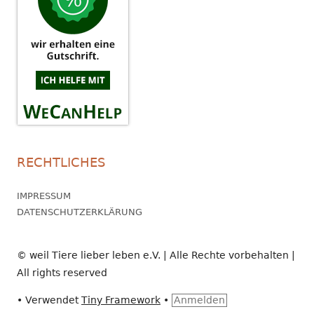
RECHTLICHES
IMPRESSUM
DATENSCHUTZERKLÄRUNG
© weil Tiere lieber leben e.V. | Alle Rechte vorbehalten |
All rights reserved
•
Verwendet
Tiny Framework
•
Anmelden