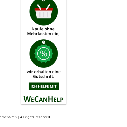
orbehalten | All rights reserved