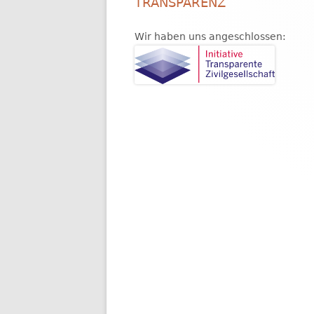
TRANSPARENZ
Wir haben uns angeschlossen: