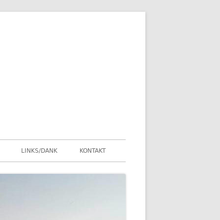
LINKS/DANK
KONTAKT