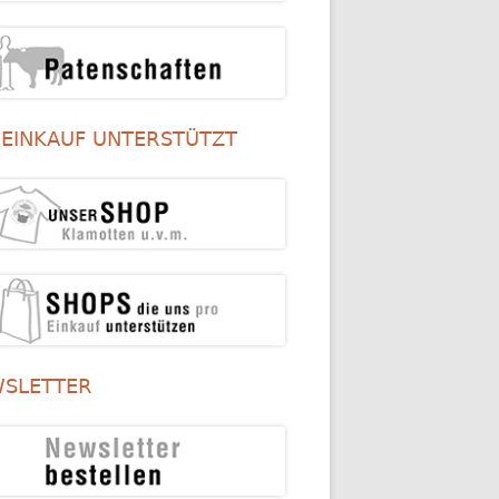
 EINKAUF UNTERSTÜTZT
SLETTER