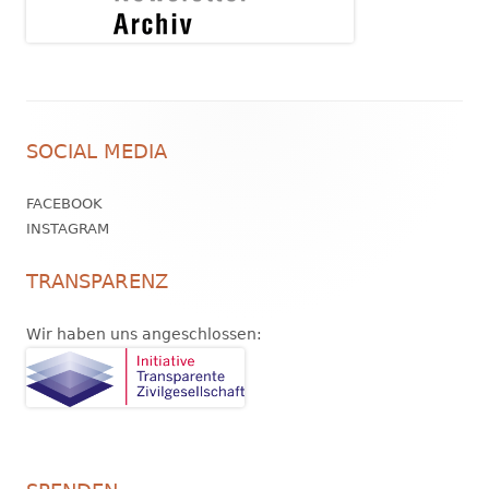
Footer
SOCIAL MEDIA
Inhalt
FACEBOOK
INSTAGRAM
TRANSPARENZ
Wir haben uns angeschlossen: