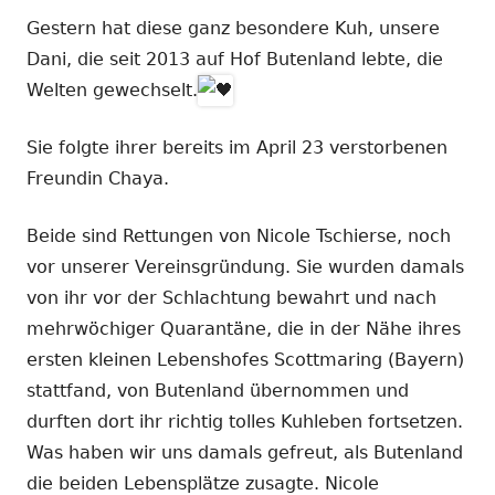
Gestern hat diese ganz besondere Kuh, unsere
Dani, die seit 2013 auf Hof Butenland lebte, die
Welten gewechselt.
Sie folgte ihrer bereits im April 23 verstorbenen
Freundin Chaya.
Beide sind Rettungen von Nicole Tschierse, noch
vor unserer Vereinsgründung. Sie wurden damals
von ihr vor der Schlachtung bewahrt und nach
mehrwöchiger Quarantäne, die in der Nähe ihres
ersten kleinen Lebenshofes Scottmaring (Bayern)
stattfand, von Butenland übernommen und
durften dort ihr richtig tolles Kuhleben fortsetzen.
Was haben wir uns damals gefreut, als Butenland
die beiden Lebensplätze zusagte. Nicole