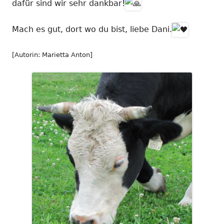
dafür sind wir sehr dankbar!
Mach es gut, dort wo du bist, liebe Dani.
[Autorin: Marietta Anton]