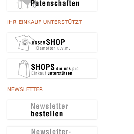
IHR EINKAUF UNTERSTÜTZT
NEWSLETTER