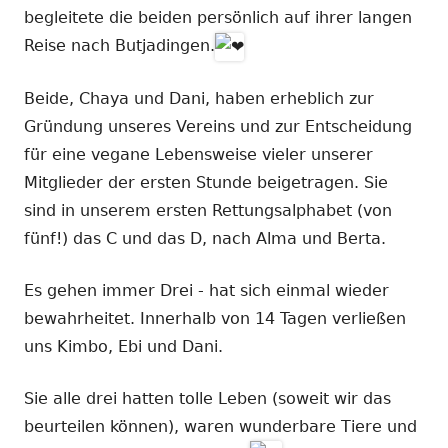
begleitete die beiden persönlich auf ihrer langen
Reise nach Butjadingen.
Beide, Chaya und Dani, haben erheblich zur
Gründung unseres Vereins und zur Entscheidung
für eine vegane Lebensweise vieler unserer
Mitglieder der ersten Stunde beigetragen. Sie
sind in unserem ersten Rettungsalphabet (von
fünf!) das C und das D, nach Alma und Berta.
Es gehen immer Drei - hat sich einmal wieder
bewahrheitet. Innerhalb von 14 Tagen verließen
uns Kimbo, Ebi und Dani.
Sie alle drei hatten tolle Leben (soweit wir das
beurteilen können), waren wunderbare Tiere und