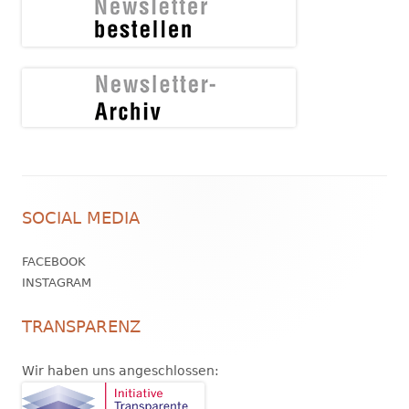
Footer
SOCIAL MEDIA
Inhalt
FACEBOOK
INSTAGRAM
TRANSPARENZ
Wir haben uns angeschlossen: