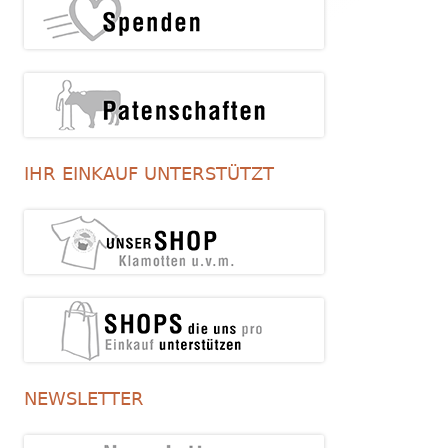
IHR EINKAUF UNTERSTÜTZT
NEWSLETTER