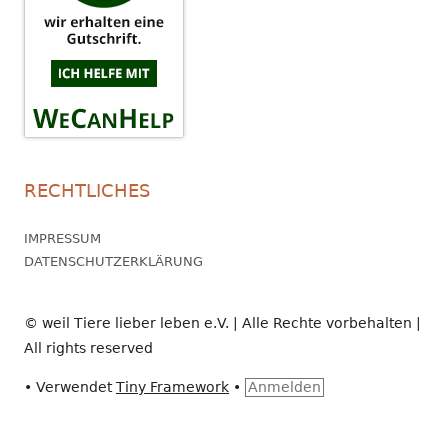
RECHTLICHES
IMPRESSUM
DATENSCHUTZERKLÄRUNG
© weil Tiere lieber leben e.V. | Alle Rechte vorbehalten |
All rights reserved
•
Verwendet
Tiny Framework
•
Anmelden