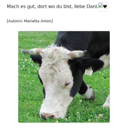
Mach es gut, dort wo du bist, liebe Dani.
[Autorin: Marietta Anton]