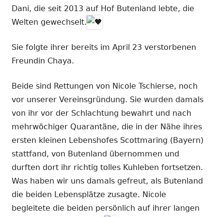
Dani, die seit 2013 auf Hof Butenland lebte, die
Welten gewechselt.
Sie folgte ihrer bereits im April 23 verstorbenen
Freundin Chaya.
Beide sind Rettungen von Nicole Tschierse, noch
vor unserer Vereinsgründung. Sie wurden damals
von ihr vor der Schlachtung bewahrt und nach
mehrwöchiger Quarantäne, die in der Nähe ihres
ersten kleinen Lebenshofes Scottmaring (Bayern)
stattfand, von Butenland übernommen und
durften dort ihr richtig tolles Kuhleben fortsetzen.
Was haben wir uns damals gefreut, als Butenland
die beiden Lebensplätze zusagte. Nicole
begleitete die beiden persönlich auf ihrer langen