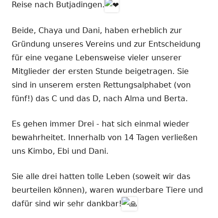
Reise nach Butjadingen.
Beide, Chaya und Dani, haben erheblich zur
Gründung unseres Vereins und zur Entscheidung
für eine vegane Lebensweise vieler unserer
Mitglieder der ersten Stunde beigetragen. Sie
sind in unserem ersten Rettungsalphabet (von
fünf!) das C und das D, nach Alma und Berta.
Es gehen immer Drei - hat sich einmal wieder
bewahrheitet. Innerhalb von 14 Tagen verließen
uns Kimbo, Ebi und Dani.
Sie alle drei hatten tolle Leben (soweit wir das
beurteilen können), waren wunderbare Tiere und
dafür sind wir sehr dankbar!