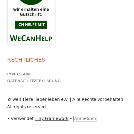
RECHTLICHES
IMPRESSUM
DATENSCHUTZERKLÄRUNG
© weil Tiere lieber leben e.V. | Alle Rechte vorbehalten |
All rights reserved
•
Verwendet
Tiny Framework
•
Anmelden