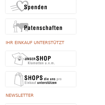
IHR EINKAUF UNTERSTÜTZT
NEWSLETTER