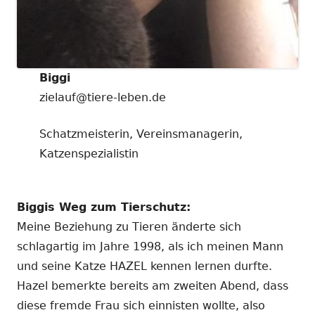
Biggi
zielauf@tiere-leben.de
Schatzmeisterin, Vereinsmanagerin,
Katzenspezialistin
Biggis Weg zum Tierschutz:
Meine Beziehung zu Tieren änderte sich
schlagartig im Jahre 1998, als ich meinen Mann
und seine Katze HAZEL kennen lernen durfte.
Hazel bemerkte bereits am zweiten Abend, dass
diese fremde Frau sich einnisten wollte, also