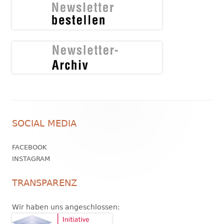
Footer
SOCIAL MEDIA
Inhalt
FACEBOOK
INSTAGRAM
TRANSPARENZ
Wir haben uns angeschlossen: