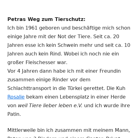
Petras Weg zum Tierschutz:
Ich bin 1961 geboren und beschäftige mich schon
einige Jahre mit der Not der Tiere. Seit ca. 20
Jahren esse ich kein Schwein mehr und seit ca. 10
Jahren auch kein Rind. Wobei ich noch nie ein
großer Fleischesser war.
Vor 4 Jahren dann habe ich mit einer Freundin
zusammen einige Rinder vor dem
Schlachttransport in die Türkei gerettet. Die Kuh
Rosalie
bekam einen Lebensplatz in einer Herde
von
weil Tiere lieber leben e.V.
und ich wurde ihre
Patin.
Mittlerweile bin ich zusammen mit meinem Mann,