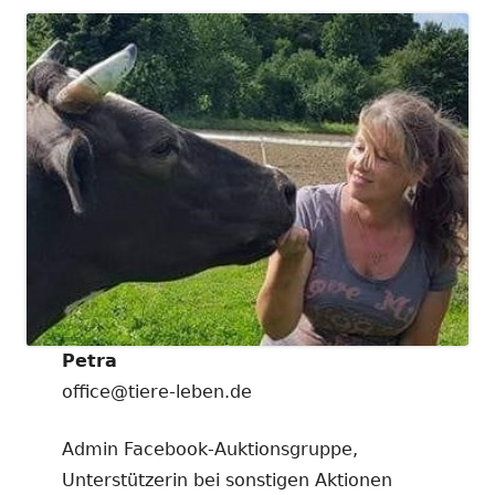
Petra
office@tiere-leben.de
Admin Facebook-Auktionsgruppe,
Unterstützerin bei sonstigen Aktionen