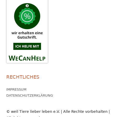
RECHTLICHES
IMPRESSUM
DATENSCHUTZERKLÄRUNG
© weil Tiere lieber leben e.V. | Alle Rechte vorbehalten |