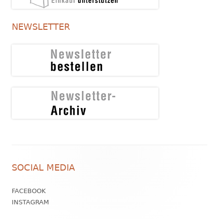
NEWSLETTER
Footer
SOCIAL MEDIA
Inhalt
FACEBOOK
INSTAGRAM