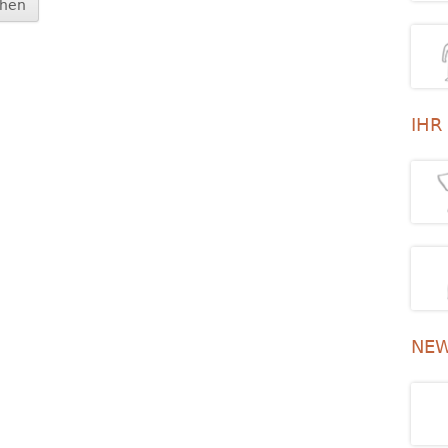
IHR
NEW