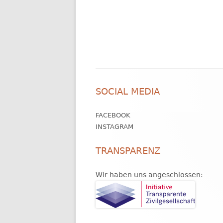
Footer
SOCIAL MEDIA
Inhalt
FACEBOOK
INSTAGRAM
TRANSPARENZ
Wir haben uns angeschlossen: