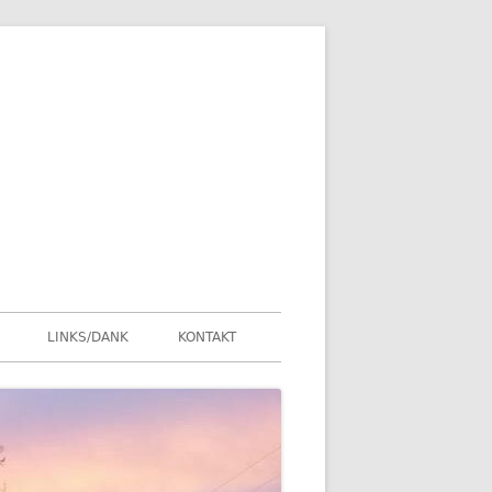
LINKS/DANK
KONTAKT