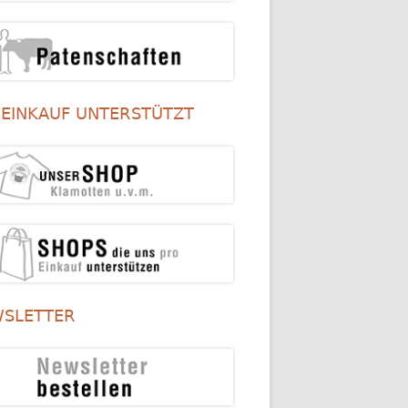
 EINKAUF UNTERSTÜTZT
SLETTER