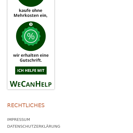
RECHTLICHES
IMPRESSUM
DATENSCHUTZERKLÄRUNG