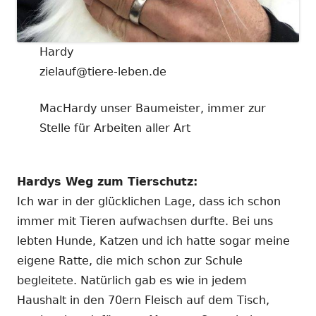
Hardy
zielauf@tiere-leben.de
MacHardy unser Baumeister, immer zur
Stelle für Arbeiten aller Art
Hardys Weg zum Tierschutz:
Ich war in der glücklichen Lage, dass ich schon
immer mit Tieren aufwachsen durfte. Bei uns
lebten Hunde, Katzen und ich hatte sogar meine
eigene Ratte, die mich schon zur Schule
begleitete. Natürlich gab es wie in jedem
Haushalt in den 70ern Fleisch auf dem Tisch,