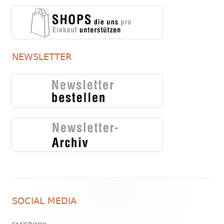
NEWSLETTER
Footer
SOCIAL MEDIA
Inhalt