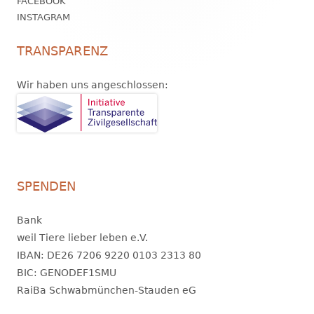
FACEBOOK
INSTAGRAM
TRANSPARENZ
Wir haben uns angeschlossen:
SPENDEN
Bank
weil Tiere lieber leben e.V.
IBAN: DE26 7206 9220 0103 2313 80
BIC: GENODEF1SMU
RaiBa Schwabmünchen-Stauden eG