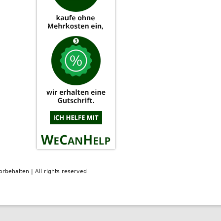
orbehalten | All rights reserved