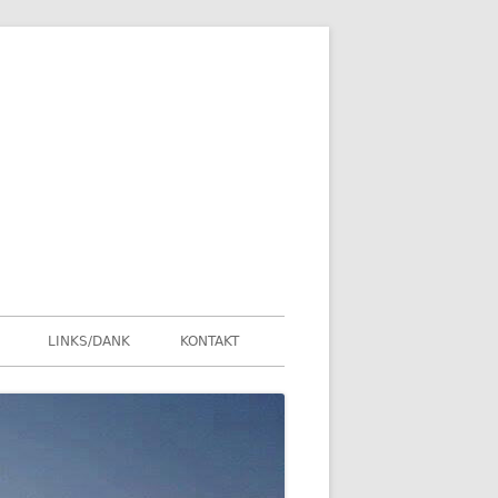
LINKS/DANK
KONTAKT