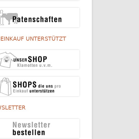
 EINKAUF UNTERSTÜTZT
SLETTER