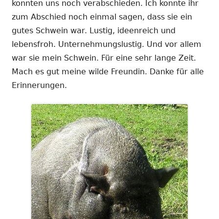
konnten uns noch verabschieden. Ich konnte ihr
zum Abschied noch einmal sagen, dass sie ein
gutes Schwein war. Lustig, ideenreich und
lebensfroh. Unternehmungslustig. Und vor allem
war sie mein Schwein. Für eine sehr lange Zeit.
Mach es gut meine wilde Freundin. Danke für alle
Erinnerungen.