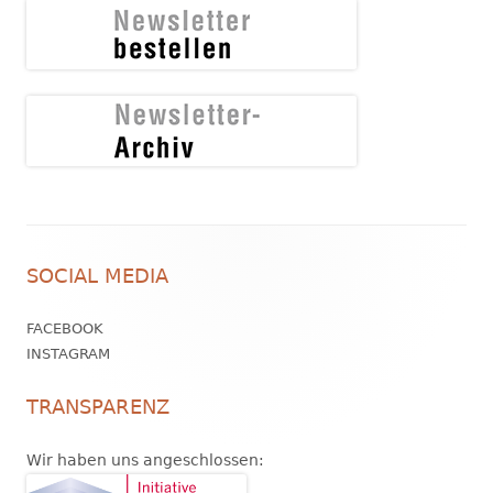
Footer
SOCIAL MEDIA
Inhalt
FACEBOOK
INSTAGRAM
TRANSPARENZ
Wir haben uns angeschlossen: