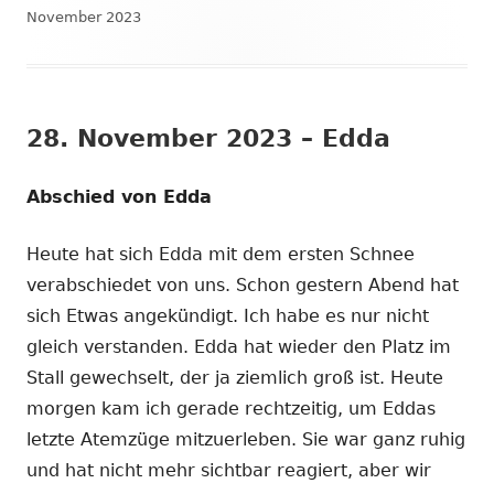
November 2023
28. November 2023 – Edda
Abschied von Edda
Heute hat sich Edda mit dem ersten Schnee
verabschiedet von uns. Schon gestern Abend hat
sich Etwas angekündigt. Ich habe es nur nicht
gleich verstanden. Edda hat wieder den Platz im
Stall gewechselt, der ja ziemlich groß ist. Heute
morgen kam ich gerade rechtzeitig, um Eddas
letzte Atemzüge mitzuerleben. Sie war ganz ruhig
und hat nicht mehr sichtbar reagiert, aber wir