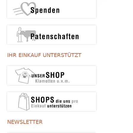
IHR EINKAUF UNTERSTÜTZT
NEWSLETTER