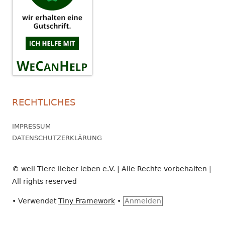
RECHTLICHES
IMPRESSUM
DATENSCHUTZERKLÄRUNG
© weil Tiere lieber leben e.V. | Alle Rechte vorbehalten |
All rights reserved
•
Verwendet
Tiny Framework
•
Anmelden