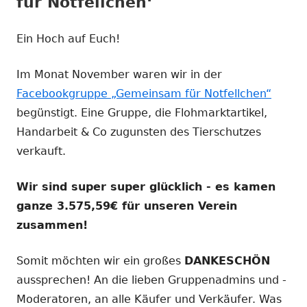
für Notfellchen‘
Ein Hoch auf Euch!
Im Monat November waren wir in der
Facebookgruppe „Gemeinsam für Notfellchen“
begünstigt. Eine Gruppe, die Flohmarktartikel,
Handarbeit & Co zugunsten des Tierschutzes
verkauft.
Wir sind super super glücklich - es kamen
ganze 3.575,59€ für unseren Verein
zusammen!
Somit möchten wir ein großes
DANKESCHÖN
aussprechen! An die lieben Gruppenadmins und -
Moderatoren, an alle Käufer und Verkäufer. Was