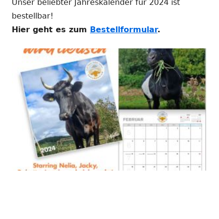
Unser beliebter Jahreskalender für 2024 ist
bestellbar!
Hier geht es zum
Bestellformular
.