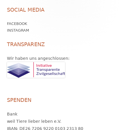
Footer
SOCIAL MEDIA
Inhalt
FACEBOOK
INSTAGRAM
TRANSPARENZ
Wir haben uns angeschlossen:
SPENDEN
Bank
weil Tiere lieber leben e.V.
IBAN: DE26 7206 9220 0103 2313 80