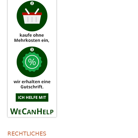
RECHTLICHES