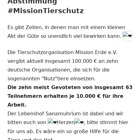
Abstimmung
#MissionTierschutz
Es gibt Zeiten, in denen man mit einem kleinen
Akt der Güte so unendlich viel bewirken kann.
Die Tierschutzorganisation Mission Erde e.V.
vergibt aktuell insgesamt 100.000 € an zehn
deutsche Organisationen, die sich für die
sogenannten "Nutz"tiere einsetzen.
Die zehn meist Gevoteten von insgesamt 63
Teilnehmern erhalten je 10.000 € für ihre
Arbeit.
Der Lebenshof Sanamuhrium ist dabei und wir
bitten euch von
Herzen
, bitte stimmt hier
für uns ab. Es wäre ein so große Hilfe für die