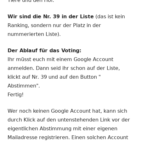
Tiere und den Hof.
Wir sind die Nr. 39 in der Liste
(das ist kein
Ranking, sondern nur der Platz in der
nummerierten Liste).
Der Ablauf für das Voting:
Ihr müsst euch mit einem Google Account
anmelden. Dann seid ihr schon auf der Liste,
klickt auf Nr. 39 und auf den Button "
Abstimmen".
Fertig!
Wer noch keinen Google Account hat, kann sich
durch Klick auf den untenstehenden Link vor der
eigentlichen Abstimmung mit einer eigenen
Mailadresse registrieren. Einen solchen Account