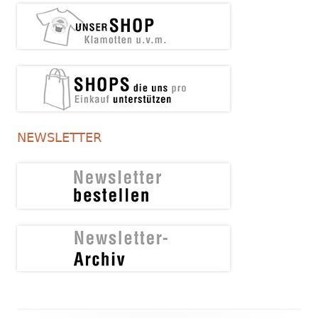
NEWSLETTER