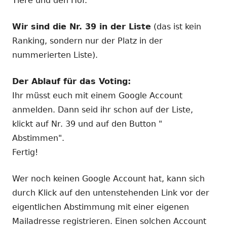
Tiere und den Hof.
Wir sind die Nr. 39 in der Liste
(das ist kein
Ranking, sondern nur der Platz in der
nummerierten Liste).
Der Ablauf für das Voting:
Ihr müsst euch mit einem Google Account
anmelden. Dann seid ihr schon auf der Liste,
klickt auf Nr. 39 und auf den Button "
Abstimmen".
Fertig!
Wer noch keinen Google Account hat, kann sich
durch Klick auf den untenstehenden Link vor der
eigentlichen Abstimmung mit einer eigenen
Mailadresse registrieren. Einen solchen Account