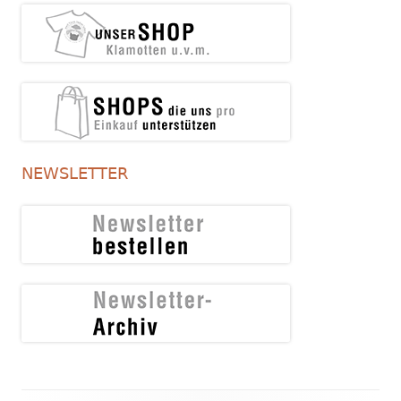
NEWSLETTER