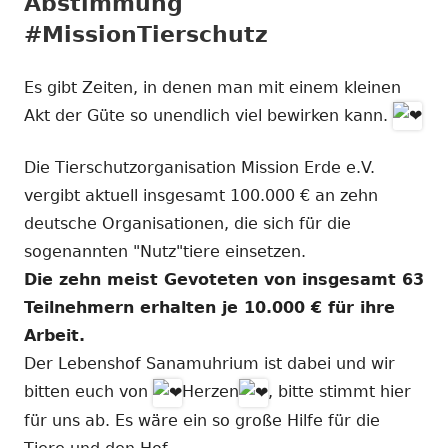
Abstimmung
#MissionTierschutz
Es gibt Zeiten, in denen man mit einem kleinen
Akt der Güte so unendlich viel bewirken kann.
Die Tierschutzorganisation Mission Erde e.V.
vergibt aktuell insgesamt 100.000 € an zehn
deutsche Organisationen, die sich für die
sogenannten "Nutz"tiere einsetzen.
Die zehn meist Gevoteten von insgesamt 63
Teilnehmern erhalten je 10.000 € für ihre
Arbeit.
Der Lebenshof Sanamuhrium ist dabei und wir
bitten euch von
Herzen
, bitte stimmt hier
für uns ab. Es wäre ein so große Hilfe für die