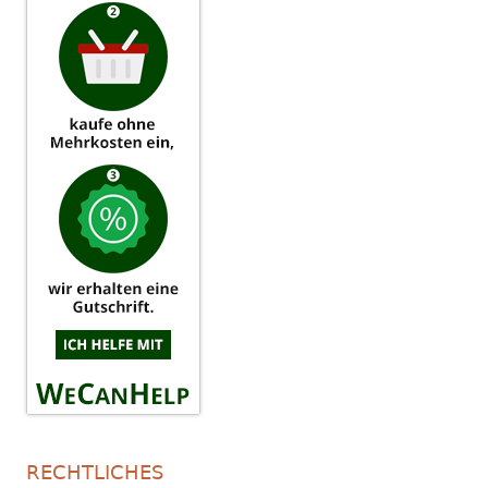
RECHTLICHES