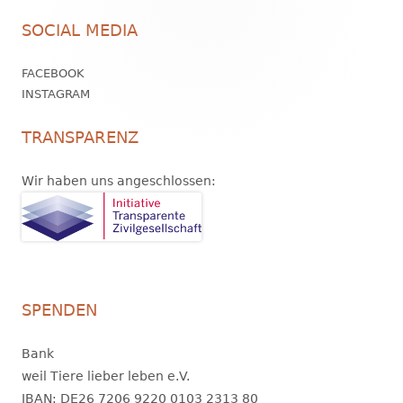
Footer
SOCIAL MEDIA
Inhalt
FACEBOOK
INSTAGRAM
TRANSPARENZ
Wir haben uns angeschlossen:
SPENDEN
Bank
weil Tiere lieber leben e.V.
IBAN: DE26 7206 9220 0103 2313 80