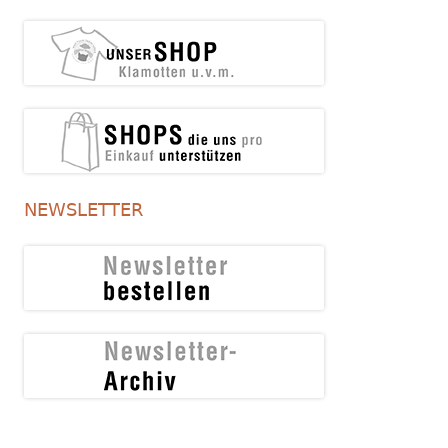
NEWSLETTER