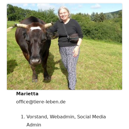
Marietta
office@tiere-leben.de
Vorstand, Webadmin, Social Media
Admin