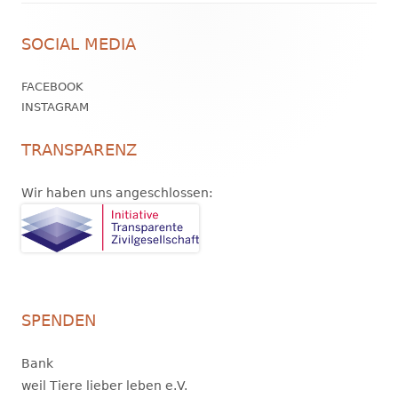
Footer
SOCIAL MEDIA
Inhalt
FACEBOOK
INSTAGRAM
TRANSPARENZ
Wir haben uns angeschlossen:
SPENDEN
Bank
weil Tiere lieber leben e.V.