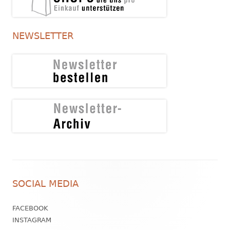
NEWSLETTER
Footer
SOCIAL MEDIA
Inhalt
FACEBOOK
INSTAGRAM