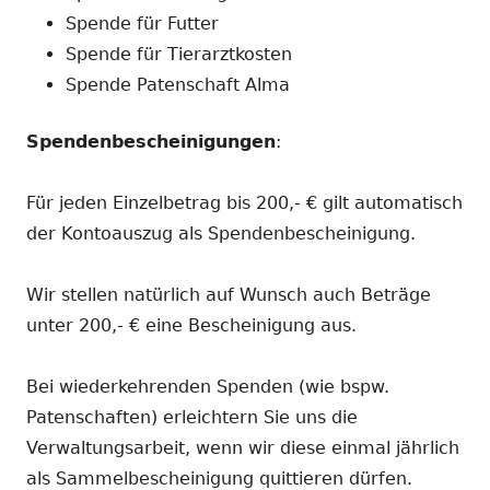
Spende für Futter
Spende für Tierarztkosten
Spende Patenschaft Alma
Spendenbescheinigungen
:
Für jeden Einzelbetrag bis 200,- € gilt automatisch
der Kontoauszug als Spendenbescheinigung.
Wir stellen natürlich auf Wunsch auch Beträge
unter 200,- € eine Bescheinigung aus.
Bei wiederkehrenden Spenden (wie bspw.
Patenschaften) erleichtern Sie uns die
Verwaltungsarbeit, wenn wir diese einmal jährlich
als Sammelbescheinigung quittieren dürfen.