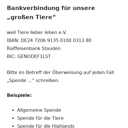
Bankverbindung für unsere
„großen Tiere“
weil Tiere lieber leben e.V.
IBAN: DE24 7206 9135 0100 0313 80
Raiffeisenbank Stauden
BIC: GENODEF1LST
Bitte im Betreff der Überweisung auf jeden Fall
„Spende ...“ schreiben.
Beispiele:
Allgemeine Spende
Spende für die Tiere
Spende für die Highlands