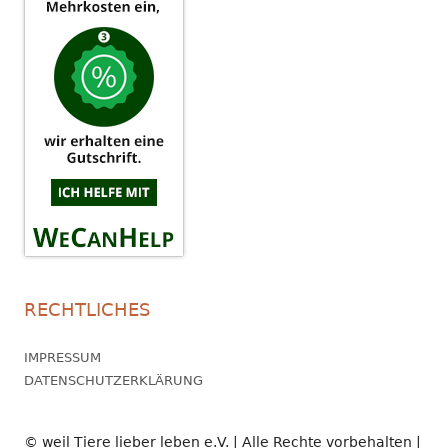
RECHTLICHES
IMPRESSUM
DATENSCHUTZERKLÄRUNG
© weil Tiere lieber leben e.V. | Alle Rechte vorbehalten |