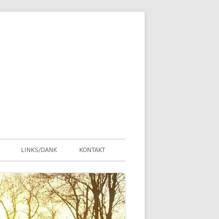
LINKS/DANK
KONTAKT