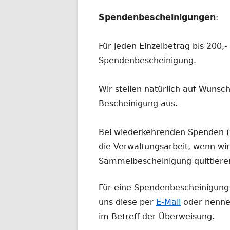
Spendenbescheinigungen
:
Für jeden Einzelbetrag bis 200,-
Spendenbescheinigung.
Wir stellen natürlich auf Wunsc
Bescheinigung aus.
Bei wiederkehrenden Spenden (w
die Verwaltungsarbeit, wenn wir 
Sammelbescheinigung quittiere
Für eine Spendenbescheinigung 
uns diese per
E-Mail
oder nenne
im Betreff der Überweisung.