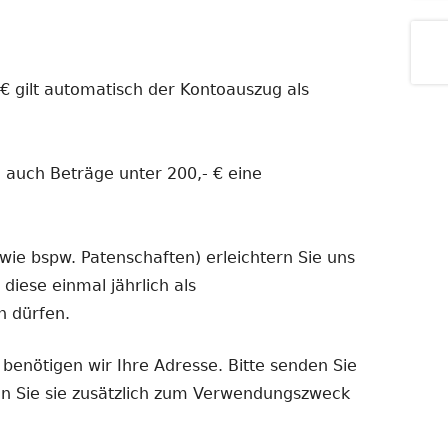
 € gilt automatisch der Kontoauszug als
h auch Beträge unter 200,- € eine
ie bspw. Patenschaften) erleichtern Sie uns
diese einmal jährlich als
n dürfen.
benötigen wir Ihre Adresse. Bitte senden Sie
n Sie sie zusätzlich zum Verwendungszweck