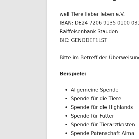
weil Tiere lieber leben e.V.
IBAN: DE24 7206 9135 0100 03
Raiffeisenbank Stauden
BIC: GENODEF1LST
Bitte im Betreff der Überweisung
Beispiele:
Allgemeine Spende
Spende für die Tiere
Spende für die Highlands
Spende für Futter
Spende für Tierarztkosten
Spende Patenschaft Alma