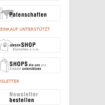
 EINKAUF UNTERSTÜTZT
SLETTER